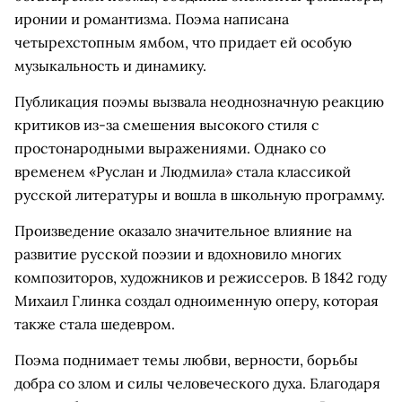
иронии и романтизма. Поэма написана
четырехстопным ямбом, что придает ей особую
музыкальность и динамику.
Публикация поэмы вызвала неоднозначную реакцию
критиков из-за смешения высокого стиля с
простонародными выражениями. Однако со
временем «Руслан и Людмила» стала классикой
русской литературы и вошла в школьную программу.
Произведение оказало значительное влияние на
развитие русской поэзии и вдохновило многих
композиторов, художников и режиссеров. В 1842 году
Михаил Глинка создал одноименную оперу, которая
также стала шедевром.
Поэма поднимает темы любви, верности, борьбы
добра со злом и силы человеческого духа. Благодаря