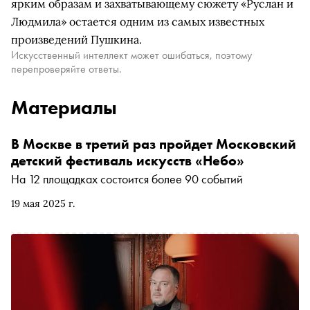
ярким образам и захватывающему сюжету «Руслан и
Людмила» остается одним из самых известных
произведений Пушкина.
Искусственный интеллект может ошибаться, поэтому
перепроверяйте ответы.
Материалы
В Москве в третий раз пройдет Московский
детский фестиваль искусств «Небо»
На 12 площадках состоится более 90 событий
19 мая 2025 г.