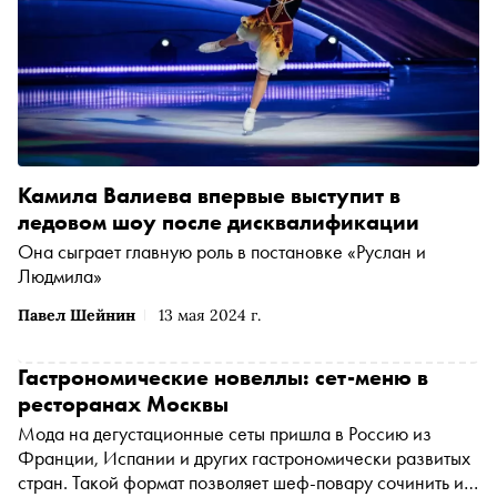
Камила Валиева впервые выступит в
ледовом шоу после дисквалификации
Она сыграет главную роль в постановке «Руслан и
Людмила»
Павел Шейнин
13 мая 2024 г.
Гастрономические новеллы: сет-меню в
ресторанах Москвы
Мода на дегустационные сеты пришла в Россию из
Франции, Испании и других гастрономически развитых
стран. Такой формат позволяет шеф-повару сочинить и