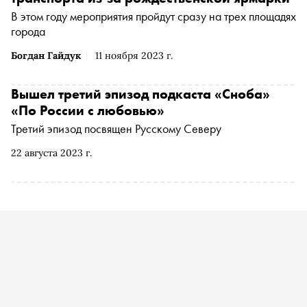
В этом году мероприятия пройдут сразу на трех площадях
города
Богдан Гайдук
11 ноября 2023 г.
Вышел третий эпизод подкаста «Сноба»
«По России с любовью»
Третий эпизод посвящен Русскому Северу
22 августа 2023 г.