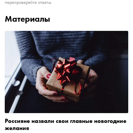
перепроверяйте ответы.
Материалы
Россияне назвали свои главные новогодние
желания