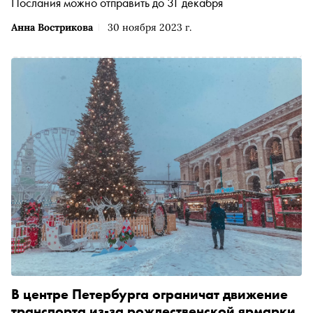
Послания можно отправить до 31 декабря
Анна Вострикова
30 ноября 2023 г.
В центре Петербурга ограничат движение
транспорта из-за рождественской ярмарки