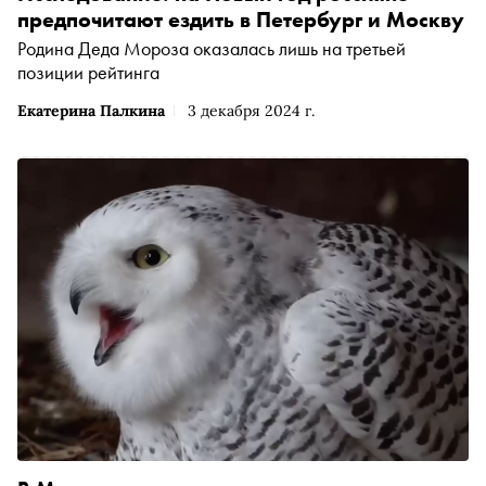
предпочитают ездить в Петербург и Москву
Родина Деда Мороза оказалась лишь на третьей
позиции рейтинга
Екатерина Палкина
3 декабря 2024 г.