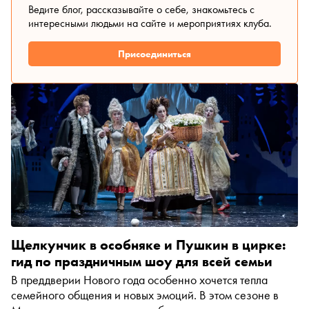
Ведите блог, рассказывайте о себе, знакомьтесь с
интересными людьми на сайте и мероприятиях клуба.
Присоединиться
Щелкунчик в особняке и Пушкин в цирке:
гид по праздничным шоу для всей семьи
В преддверии Нового года особенно хочется тепла
семейного общения и новых эмоций. В этом сезоне в