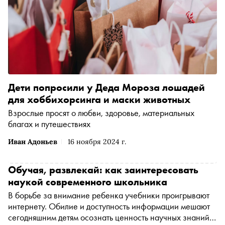
Дети попросили у Деда Мороза лошадей
для хоббихорсинга и маски животных
Взрослые просят о любви, здоровье, материальных
благах и путешествиях
Иван Адоньев
16 ноября 2024 г.
Обучая, развлекай: как заинтересовать
наукой современного школьника
В борьбе за внимание ребенка учебники проигрывают
интернету. Обилие и доступность информации мешают
сегодняшним детям осознать ценность научных знаний,