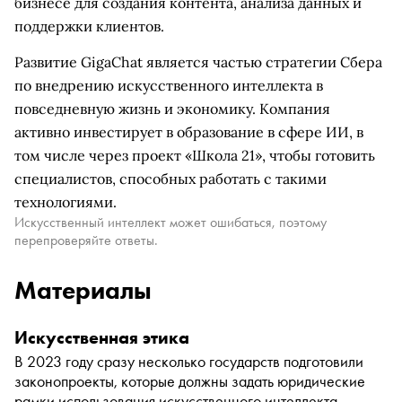
бизнесе для создания контента, анализа данных и
поддержки клиентов.
Развитие GigaChat является частью стратегии Сбера
по внедрению искусственного интеллекта в
повседневную жизнь и экономику. Компания
активно инвестирует в образование в сфере ИИ, в
том числе через проект «Школа 21», чтобы готовить
специалистов, способных работать с такими
технологиями.
Искусственный интеллект может ошибаться, поэтому
перепроверяйте ответы.
Материалы
Искусственная этика
В 2023 году сразу несколько государств подготовили
законопроекты, которые должны задать юридические
рамки использования искусственного интеллекта.