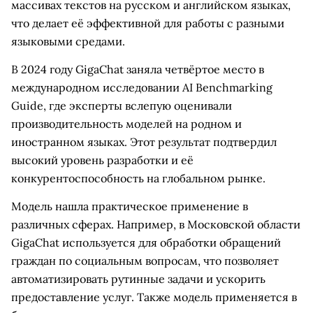
массивах текстов на русском и английском языках,
что делает её эффективной для работы с разными
языковыми средами.
В 2024 году GigaChat заняла четвёртое место в
международном исследовании AI Benchmarking
Guide, где эксперты вслепую оценивали
производительность моделей на родном и
иностранном языках. Этот результат подтвердил
высокий уровень разработки и её
конкурентоспособность на глобальном рынке.
Модель нашла практическое применение в
различных сферах. Например, в Московской области
GigaChat используется для обработки обращений
граждан по социальным вопросам, что позволяет
автоматизировать рутинные задачи и ускорить
предоставление услуг. Также модель применяется в