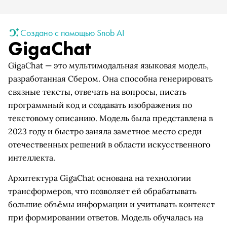
Создано с помощью Snob AI
GigaChat
GigaChat — это мультимодальная языковая модель,
разработанная Сбером. Она способна генерировать
связные тексты, отвечать на вопросы, писать
программный код и создавать изображения по
текстовому описанию. Модель была представлена в
2023 году и быстро заняла заметное место среди
отечественных решений в области искусственного
интеллекта.
Архитектура GigaChat основана на технологии
трансформеров, что позволяет ей обрабатывать
большие объёмы информации и учитывать контекст
при формировании ответов. Модель обучалась на