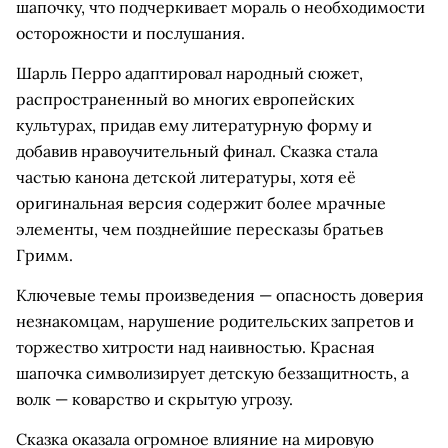
шапочку, что подчеркивает мораль о необходимости
осторожности и послушания.
Шарль Перро адаптировал народный сюжет,
распространенный во многих европейских
культурах, придав ему литературную форму и
добавив нравоучительный финал. Сказка стала
частью канона детской литературы, хотя её
оригинальная версия содержит более мрачные
элементы, чем позднейшие пересказы братьев
Гримм.
Ключевые темы произведения — опасность доверия
незнакомцам, нарушение родительских запретов и
торжество хитрости над наивностью. Красная
шапочка символизирует детскую беззащитность, а
волк — коварство и скрытую угрозу.
Сказка оказала огромное влияние на мировую