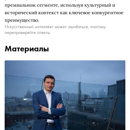
премиальном сегменте, используя культурный и
исторический контекст как ключевое конкурентное
преимущество.
Искусственный интеллект может ошибаться, поэтому
перепроверяйте ответы.
Материалы