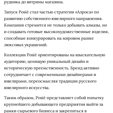
рудника до витрины магазина.
Запуск Posié стал частью стратегии «Алроса» по
развитию собственного ювелирного направления.
Компания стремится не только добывать алмазы, но
и создавать готовые высокохудожественные изделия,
способные конкурировать на мировом рынке
люксовых украшений.
Коллекции Posié ориентированы на взыскательную
аудиторию, ценящую уникальный дизайн и
историческую преемственность. Бренд активно
сотрудничает с современными дизайнерами и
ювелирами, переосмысляя традиции русского
ювелирного искусства.
Таким образом, Posié представляет собой попытку
крупнейшего добывающего предприятия выйти за
рамки сырьевого бизнеса и закрепиться в