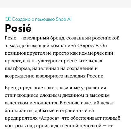
Создано с помощью Snob AI
Posié
Posié — ювелирный бренд, созданный российской
алмазодобывающей компанией «Алроса». Он
позиционируется не просто как коммерческий
проект, а как культурно-просветительская
платформа, нацеленная на сохранение и
возрождение ювелирного наследия России.
Бренд предлагает эксклюзивные украшения,
отличающиеся сложным дизайном и высоким
качеством исполнения. В основе изделий лежат
бриллианты, добытые и ограненные на
предприятиях «Алроса», что обеспечивает полный
контроль над производственной цепочкой — от