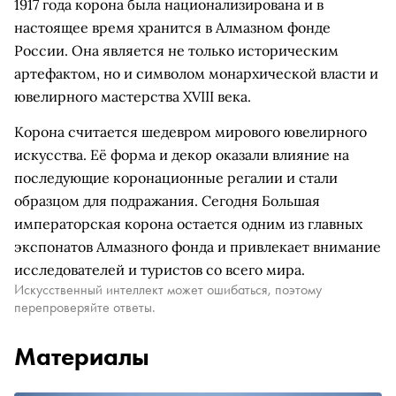
1917 года корона была национализирована и в
настоящее время хранится в Алмазном фонде
России. Она является не только историческим
артефактом, но и символом монархической власти и
ювелирного мастерства XVIII века.
Корона считается шедевром мирового ювелирного
искусства. Её форма и декор оказали влияние на
последующие коронационные регалии и стали
образцом для подражания. Сегодня Большая
императорская корона остается одним из главных
экспонатов Алмазного фонда и привлекает внимание
исследователей и туристов со всего мира.
Искусственный интеллект может ошибаться, поэтому
перепроверяйте ответы.
Материалы