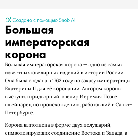
Создано с помощью Snob AI
Большая
императорская
корона
Большая императорская корона — одно из самых
известных ювелирных изделий в истории России.
Она была создана в 1762 году по заказу императрицы
Екатерины II для её коронации. Автором короны
выступил придворный ювелир Иеремия Позье,
швейцарец по происхождению, работавший в Санкт-
Петербурге.
Корона выполнена в форме двух полушарий,
символизирующих соединение Востока и Запада, а