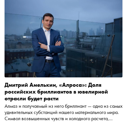
Дмитрий Амелькин, «Алроса»: Доля
российских бриллиантов в ювелирной
отрасли будет расти
Алмаз и получаемый из него бриллиант — одна из самых
удивительных субстанций нашего материального мира.
Символ возвышенных чувств и холодного расчета,
неотъемлемая часть драгоценности и самая надежная