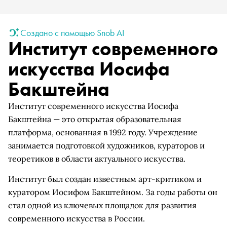
Создано с помощью Snob AI
Институт современного
искусства Иосифа
Бакштейна
Институт современного искусства Иосифа
Бакштейна — это открытая образовательная
платформа, основанная в 1992 году. Учреждение
занимается подготовкой художников, кураторов и
теоретиков в области актуального искусства.
Институт был создан известным арт-критиком и
куратором Иосифом Бакштейном. За годы работы он
стал одной из ключевых площадок для развития
современного искусства в России.