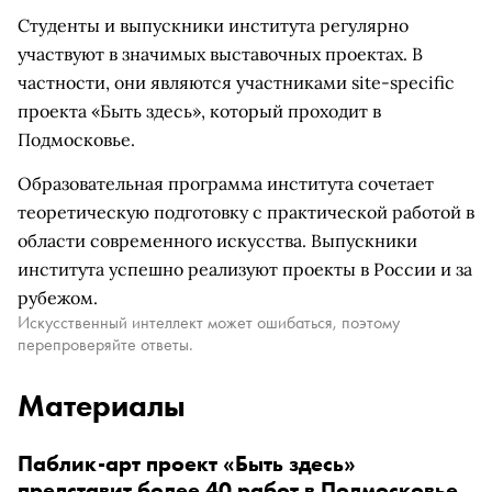
Студенты и выпускники института регулярно
участвуют в значимых выставочных проектах. В
частности, они являются участниками site-specific
проекта «Быть здесь», который проходит в
Подмосковье.
Образовательная программа института сочетает
теоретическую подготовку с практической работой в
области современного искусства. Выпускники
института успешно реализуют проекты в России и за
рубежом.
Искусственный интеллект может ошибаться, поэтому
перепроверяйте ответы.
Материалы
Паблик-арт проект «Быть здесь»
представит более 40 работ в Подмосковье