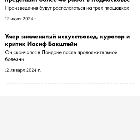
Произведения будут располагаться на трех площадках
12 июля 2024 г.
Умер знаменитый искусствовед, куратор и
критик Иосиф Бакштейн
Он скончался в Лондоне после продолжительной
болезни
12 января 2024 г.