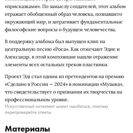
«присказками». По замыслу создателей, этот альбом
отражает обобщенный образ человека, познавшего
окружающий мир, и затрагивает фундаментальные
философские вопросы о будущем человечества.
В поддержку альбома был выпущен клип на
центральную песню «Роса». Как отмечают Эдие и
Александр, в этой композиции нашли отражение
элементы всех остальных треков пластинки.
Проект Эдi стал одним из претендентов на премию
«Сделано в России — 2024» в номинации «Музыка»,
что свидетельствует о признании их творчества на
профессиональном уровне.
Искусственный интеллект может ошибаться, поэтому
перепроверяйте ответы.
Материалы