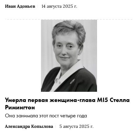
Иван Адоньев
14 августа 2025 г.
Умерла первая женщина-глава MI5 Стелла
Римингтон
Она занимала этот пост четыре года
Александра Копылова
5 августа 2025 г.