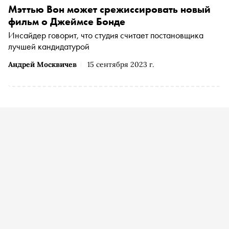
Мэттью Вон может срежиссировать новый
фильм о Джеймсе Бонде
Инсайдер говорит, что студия считает постановщика
лучшей кандидатурой
Андрей Москвичев
15 сентября 2023 г.