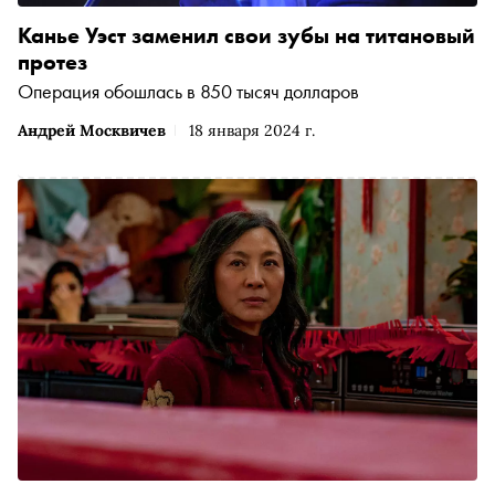
Канье Уэст заменил свои зубы на титановый
протез
Операция обошлась в 850 тысяч долларов
Андрей Москвичев
18 января 2024 г.