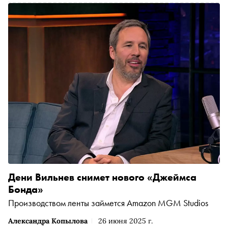
Дени Вильнев снимет нового «Джеймса
Бонда»
Производством ленты займется Amazon MGM Studios
Александра Копылова
26 июня 2025 г.