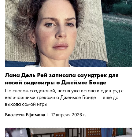
Лана Дель Рей записала саундтрек для
новой видеоигры о Джеймсе Бонде
По словам создателей, песня уже встала в один ряд с
величайшими треками о Джеймсе Бонде — ещё до
выхода самой игры
Виолетта Ефимова
17 апреля 2026 г.