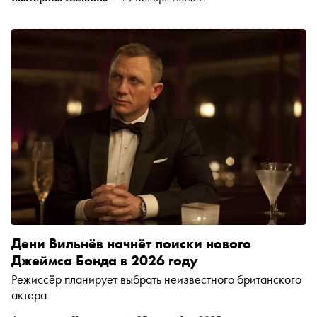
Дени Вильнёв начнёт поиски нового
Джеймса Бонда в 2026 году
Режиссёр планирует выбрать неизвестного британского
актера