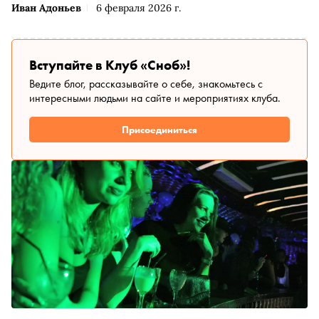
Иван Адоньев
6 февраля 2026 г.
Вступайте в Клуб «Сноб»!
Ведите блог, рассказывайте о себе, знакомьтесь с
интересными людьми на сайте и мероприятиях клуба.
Присоединиться