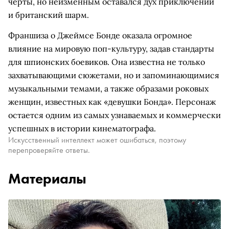
черты, но неизменным оставался дух приключений
и британский шарм.
Франшиза о Джеймсе Бонде оказала огромное
влияние на мировую поп-культуру, задав стандарты
для шпионских боевиков. Она известна не только
захватывающими сюжетами, но и запоминающимися
музыкальными темами, а также образами роковых
женщин, известных как «девушки Бонда». Персонаж
остается одним из самых узнаваемых и коммерчески
успешных в истории кинематографа.
Искусственный интеллект может ошибаться, поэтому
перепроверяйте ответы.
Материалы