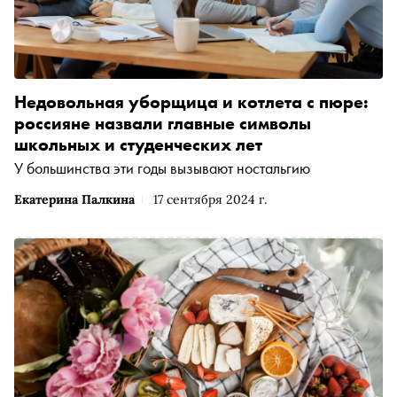
Недовольная уборщица и котлета с пюре:
россияне назвали главные символы
школьных и студенческих лет
У большинства эти годы вызывают ностальгию
Екатерина Палкина
17 сентября 2024 г.