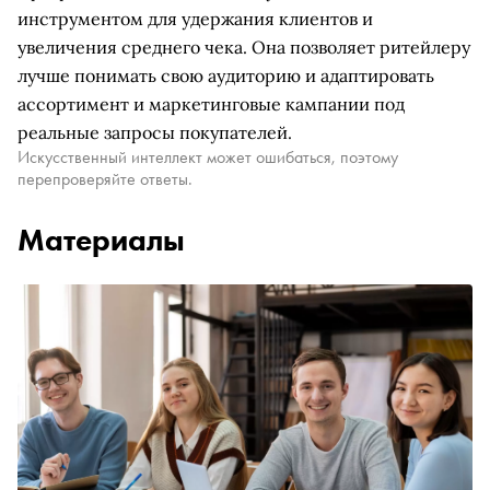
инструментом для удержания клиентов и
увеличения среднего чека. Она позволяет ритейлеру
лучше понимать свою аудиторию и адаптировать
ассортимент и маркетинговые кампании под
реальные запросы покупателей.
Искусственный интеллект может ошибаться, поэтому
перепроверяйте ответы.
Материалы