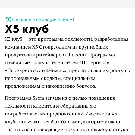
Создано с помощью Snob AI
X5 клуб
X5 клуб — это программа лояльности, разработанная
компанией X5 Group, одним из крупнейших
продуктовых ритейлеров в России. Программа
объединяет покупателей сетей «Пятерочка»,
«Перекресток» и «Чижик», предоставляя им доступ к
персональным скидкам, специальным
предложениям и накоплению бонусов.
Программа была запущена с целью повышения
лояльности клиентов и сбора данных о
потребительских предпочтениях. Участники X5
клуба получают кешбэк баллами, которые можно
тратить на последующие покупки, а также участвуют