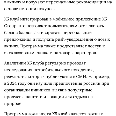
в акциях и получают персональные рекомендации на
основе истории покупок.
X5 клуб интегрирован в мобильное приложение X5
Group, что позволяет пользователям отслеживать
баланс баллов, активировать персональные
предложения и получать push-уведомления о новых
акциях. Программа также предоставляет доступ к
эксклюзивным скидкам на товары партнеров.
Аналитики X5 клуба регулярно проводят
исследования потребительского поведения,
результаты которых публикуются в СМИ. Например,
в 2024 году они изучили предпочтения россиян при
организации пикников, выявив популярные
продукты, напитки и локации для отдыха на
природе.
Программа лояльности X5 клуб является важным