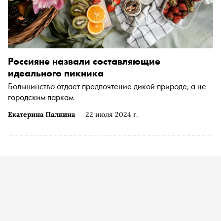
Россияне назвали составляющие
идеального пикника
Большинство отдает предпочтение дикой природе, а не
городским паркам
Екатерина Палкина
22 июля 2024 г.