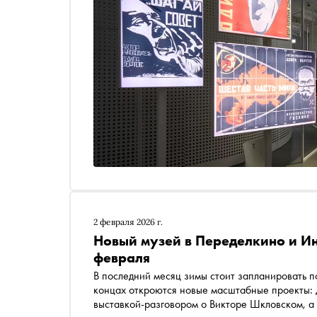
2 февраля 2026 г.
Новый музей в Переделкино и Инд
февраля
В последний месяц зимы стоит запланировать п
концах откроются новые масштабные проекты: 
выставкой-разговором о Викторе Шкловском, а 