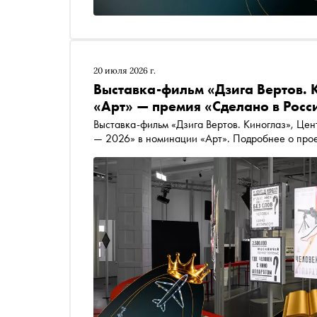
20 июля 2026 г.
Выставка-фильм «Дзига Вертов. 
«Арт» — премия «Сделано в Росс
Выставка-фильм «Дзига Вертов. Киноглаз», Це
— 2026» в номинации «Арт». Подробнее о прое