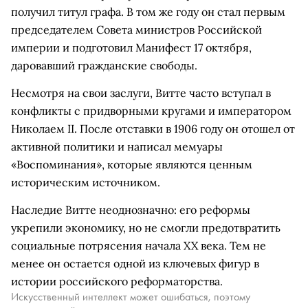
получил титул графа. В том же году он стал первым
председателем Совета министров Российской
империи и подготовил Манифест 17 октября,
даровавший гражданские свободы.
Несмотря на свои заслуги, Витте часто вступал в
конфликты с придворными кругами и императором
Николаем II. После отставки в 1906 году он отошел от
активной политики и написал мемуары
«Воспоминания», которые являются ценным
историческим источником.
Наследие Витте неоднозначно: его реформы
укрепили экономику, но не смогли предотвратить
социальные потрясения начала XX века. Тем не
менее он остается одной из ключевых фигур в
истории российского реформаторства.
Искусственный интеллект может ошибаться, поэтому