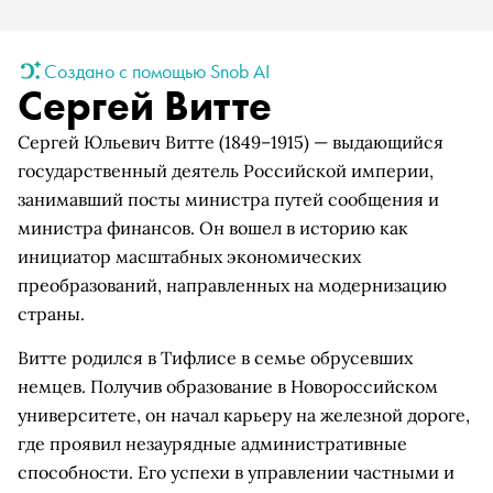
Создано с помощью Snob AI
Сергей Витте
Сергей Юльевич Витте (1849–1915) — выдающийся
государственный деятель Российской империи,
занимавший посты министра путей сообщения и
министра финансов. Он вошел в историю как
инициатор масштабных экономических
преобразований, направленных на модернизацию
страны.
Витте родился в Тифлисе в семье обрусевших
немцев. Получив образование в Новороссийском
университете, он начал карьеру на железной дороге,
где проявил незаурядные административные
способности. Его успехи в управлении частными и