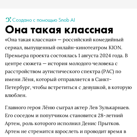
Создано с помощью Snob AI
Она такая классная
«Она такая классная» — российский комедийный
сериал, выпущенный онлайн-кинотеатром KION.
Премьера проекта состоялась 1 августа 2024 года. В
центре сюжета — история молодого человека с
расстройством аутистического спектра (РАС) по
имени Лёня, который отправляется в Санкт-
Петербург, чтобы встретиться с девушкой, в которую
влюблен.
Главного героя Лёню сыграл актер Лев Зулькарнаев.
Его соседом и попутчиком становится 28-летний
Артем, роль которого исполнил Денис Прытков.
Артем не стремится взрослеть и проводит время в