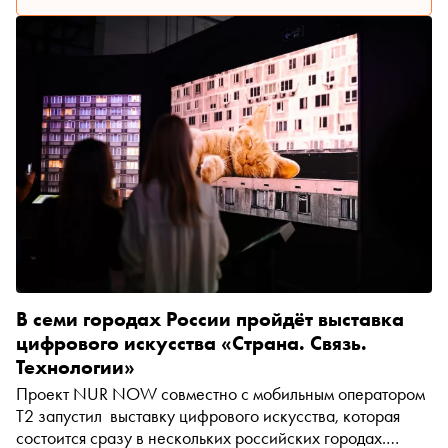
В семи городах России пройдёт выставка
цифрового искусства «Страна. Связь.
Технологии»
Проект NUR NOW совместно с мобильным оператором
T2 запустил выставку цифрового искусства, которая
состоится сразу в нескольких российских городах.