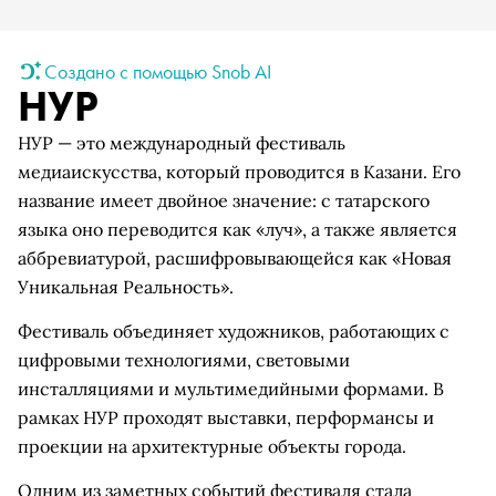
Создано с помощью Snob AI
НУР
НУР — это международный фестиваль
медиаискусства, который проводится в Казани. Его
название имеет двойное значение: с татарского
языка оно переводится как «луч», а также является
аббревиатурой, расшифровывающейся как «Новая
Уникальная Реальность».
Фестиваль объединяет художников, работающих с
цифровыми технологиями, световыми
инсталляциями и мультимедийными формами. В
рамках НУР проходят выставки, перформансы и
проекции на архитектурные объекты города.
Одним из заметных событий фестиваля стала