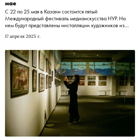
мае
С 22 по 25 мая в Казани состоится пятый
Международный фестиваль медиаискусства НУР. На
нем будут представлены инсталляции художников из
разных стран
17 апреля 2025 г.