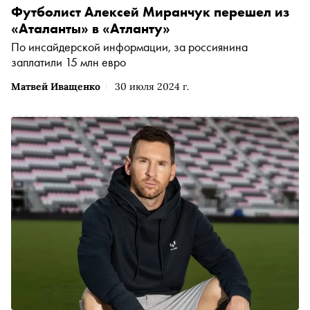
Футболист Алексей Миранчук перешел из
«Аталанты» в «Атланту»
По инсайдерской информации, за россиянина
заплатили 15 млн евро
Матвей Иващенко
30 июля 2024 г.