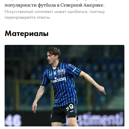
популярности футбола в Северной Америке.
Искусственный интеллект может ошибаться, поэтому
перепроверяйте ответы.
Материалы