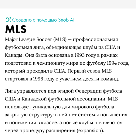
Создано с помощью Snob AI
MLS
Major League Soccer (MLS) — профессиональная
футбольная лига, объединяющая клубы из США и
Канады. Она была основана в 1993 году в рамках
подготовки к чемпионату мира по футболу 1994 года,
который проходил в США. Первый сезон MLS
стартовал в 1996 году с участием десяти команд.
Лига управляется под эгидой Федерации футбола
США и Канадской футбольной ассоциации. MLS
использует уникальную для мирового футбола
закрытую структуру: в ней нет системы повышения
и понижения в классе, а новые клубы появляются
через процедуру расширения (expansion).