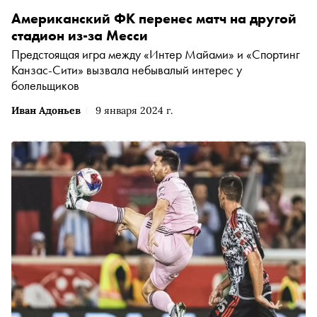
Американский ФК перенес матч на другой
стадион из-за Месси
Предстоящая игра между «Интер Майами» и «Спортинг
Канзас-Сити» вызвала небывалый интерес у
болельщиков
Иван Адоньев
9 января 2024 г.