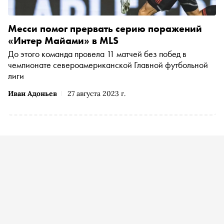
Месси помог прервать серию поражений
«Интер Майами» в MLS
До этого команда провела 11 матчей без побед в
чемпионате североамериканской Главной футбольной
лиги
Иван Адоньев
27 августа 2023 г.