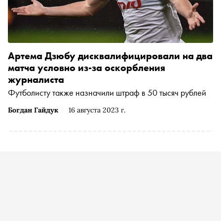
Артема Дзюбу дисквалифицировали на два
матча условно из-за оскорбления
журналиста
Футболисту также назначили штраф в 50 тысяч рублей
Богдан Гайдук
16 августа 2023 г.