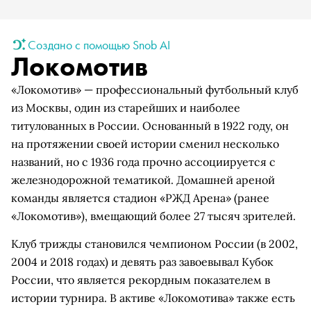
Создано с помощью Snob AI
Локомотив
«Локомотив» — профессиональный футбольный клуб
из Москвы, один из старейших и наиболее
титулованных в России. Основанный в 1922 году, он
на протяжении своей истории сменил несколько
названий, но с 1936 года прочно ассоциируется с
железнодорожной тематикой. Домашней ареной
команды является стадион «РЖД Арена» (ранее
«Локомотив»), вмещающий более 27 тысяч зрителей.
Клуб трижды становился чемпионом России (в 2002,
2004 и 2018 годах) и девять раз завоевывал Кубок
России, что является рекордным показателем в
истории турнира. В активе «Локомотива» также есть