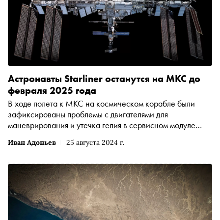
Астронавты Starliner останутся на МКС до
февраля 2025 года
В ходе полета к МКС на космическом корабле были
зафиксированы проблемы с двигателями для
маневрирования и утечка гелия в сервисном модуле
корабля
Иван Адоньев
25 августа 2024 г.