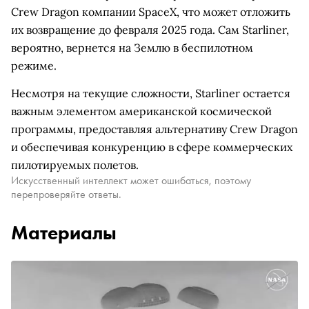
Crew Dragon компании SpaceX, что может отложить
их возвращение до февраля 2025 года. Сам Starliner,
вероятно, вернется на Землю в беспилотном
режиме.
Несмотря на текущие сложности, Starliner остается
важным элементом американской космической
программы, предоставляя альтернативу Crew Dragon
и обеспечивая конкуренцию в сфере коммерческих
пилотируемых полетов.
Искусственный интеллект может ошибаться, поэтому
перепроверяйте ответы.
Материалы