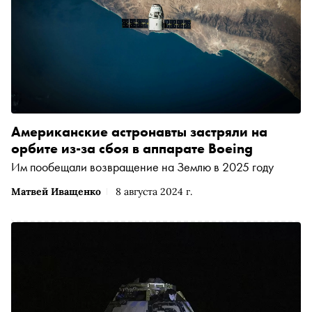
Американские астронавты застряли на
орбите из-за сбоя в аппарате Boeing
Им пообещали возвращение на Землю в 2025 году
Матвей Иващенко
8 августа 2024 г.