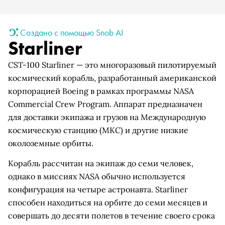
Создано с помощью Snob AI
Starliner
CST-100 Starliner — это многоразовый пилотируемый
космический корабль, разработанный американской
корпорацией Boeing в рамках программы NASA
Commercial Crew Program. Аппарат предназначен
для доставки экипажа и грузов на Международную
космическую станцию (МКС) и другие низкие
околоземные орбиты.
Корабль рассчитан на экипаж до семи человек,
однако в миссиях NASA обычно используется
конфигурация на четыре астронавта. Starliner
способен находиться на орбите до семи месяцев и
совершать до десяти полетов в течение своего срока