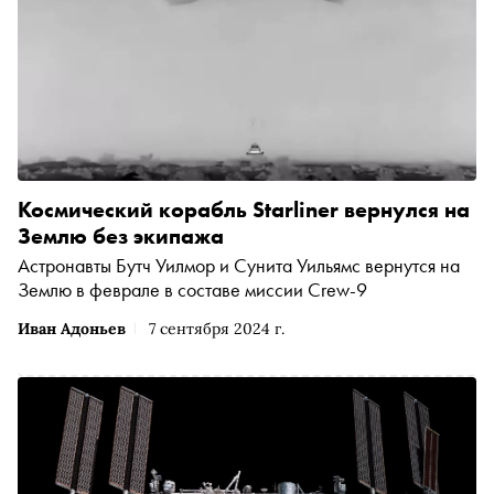
Космический корабль Starliner вернулся на
Землю без экипажа
Астронавты Бутч Уилмор и Сунита Уильямс вернутся на
Землю в феврале в составе миссии Crew-9
Иван Адоньев
7 сентября 2024 г.