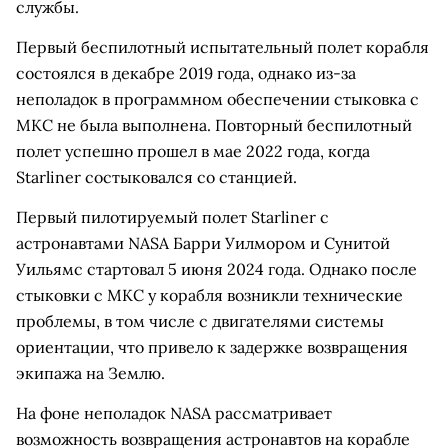
службы.
Первый беспилотный испытательный полет корабля
состоялся в декабре 2019 года, однако из-за
неполадок в программном обеспечении стыковка с
МКС не была выполнена. Повторный беспилотный
полет успешно прошел в мае 2022 года, когда
Starliner состыковался со станцией.
Первый пилотируемый полет Starliner с
астронавтами NASA Барри Уилмором и Сунитой
Уильямс стартовал 5 июня 2024 года. Однако после
стыковки с МКС у корабля возникли технические
проблемы, в том числе с двигателями системы
ориентации, что привело к задержке возвращения
экипажа на Землю.
На фоне неполадок NASA рассматривает
возможность возвращения астронавтов на корабле