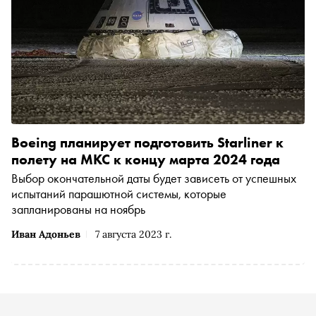
Boeing планирует подготовить Starliner к
полету на МКС к концу марта 2024 года
Выбор окончательной даты будет зависеть от успешных
испытаний парашютной системы, которые
запланированы на ноябрь
Иван Адоньев
7 августа 2023 г.