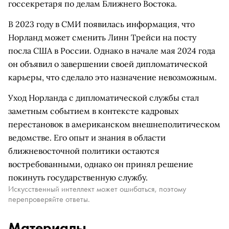
госсекретаря по делам Ближнего Востока.
В 2023 году в СМИ появилась информация, что
Норланд может сменить Линн Трейси на посту
посла США в России. Однако в начале мая 2024 года
он объявил о завершении своей дипломатической
карьеры, что сделало это назначение невозможным.
Уход Норланда с дипломатической службы стал
заметным событием в контексте кадровых
перестановок в американском внешнеполитическом
ведомстве. Его опыт и знания в области
ближневосточной политики остаются
востребованными, однако он принял решение
покинуть государственную службу.
Искусственный интеллект может ошибаться, поэтому
перепроверяйте ответы.
Материалы