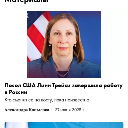
Посол США Линн Трейси завершила работу
в России
Кто сменит ее на посту, пока неизвестно
Александра Копылова
27 июня 2025 г.