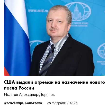
США выдали агреман на назначение нового
посла России
Им стал Александр Дарчиев
Александра Копылова
28 февраля 2025 г.