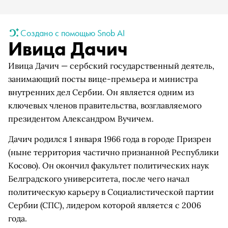
Создано с помощью Snob AI
Ивица Дачич
Ивица Дачич — сербский государственный деятель,
занимающий посты вице-премьера и министра
внутренних дел Сербии. Он является одним из
ключевых членов правительства, возглавляемого
президентом Александром Вучичем.
Дачич родился 1 января 1966 года в городе Призрен
(ныне территория частично признанной Республики
Косово). Он окончил факультет политических наук
Белградского университета, после чего начал
политическую карьеру в Социалистической партии
Сербии (СПС), лидером которой является с 2006
года.