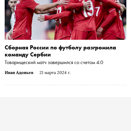
Сборная России по футболу разгромила
команду Сербии
Товарищеский матч завершился со счетом 4:0
Иван Адоньев
21 марта 2024 г.