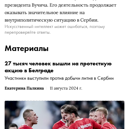
президента Вучича. Его деятельность продолжает
оказывать значительное влияние на
внутриполитическую ситуацию в Сербии.
Искусственный интеллект может ошибаться, поэтому
перепроверяйте ответы.
Материалы
27 тысяч человек вышли на протестную
акцию в Белграде
Участники выступили против добычи лития в Сербии
Екатерина Палкина
11 августа 2024 г.