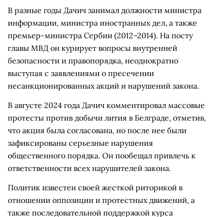
В разные годы Дачич занимал должности министра
информации, министра иностранных дел, а также
премьер-министра Сербии (2012–2014). На посту
главы МВД он курирует вопросы внутренней
безопасности и правопорядка, неоднократно
выступая с заявлениями о пресечении
несанкционированных акций и нарушений закона.
В августе 2024 года Дачич комментировал массовые
протесты против добычи лития в Белграде, отметив,
что акция была согласована, но после нее были
зафиксированы серьезные нарушения
общественного порядка. Он пообещал привлечь к
ответственности всех нарушителей закона.
Политик известен своей жесткой риторикой в
отношении оппозиции и протестных движений, а
также последовательной поддержкой курса