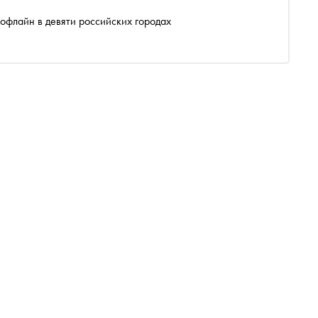
 офлайн в девяти российских городах