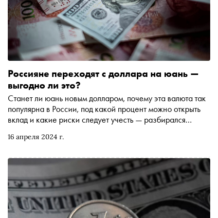
Россияне переходят с доллара на юань —
выгодно ли это?
Станет ли юань новым долларом, почему эта валюта так
популярна в России, под какой процент можно открыть
вклад и какие риски следует учесть — разбирался
«Сноб»
16 апреля 2024 г.