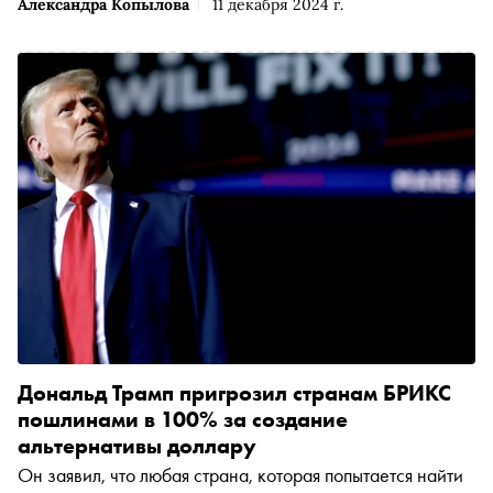
Александра Копылова
11 декабря 2024 г.
Дональд Трамп пригрозил странам БРИКС
пошлинами в 100% за создание
альтернативы доллару
Он заявил, что любая страна, которая попытается найти