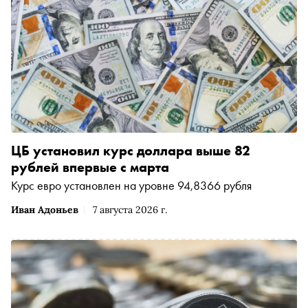
ЦБ установил курс доллара выше 82
рублей впервые с марта
Курс евро установлен на уровне 94,8366 рубля
Иван Адоньев
7 августа 2026 г.