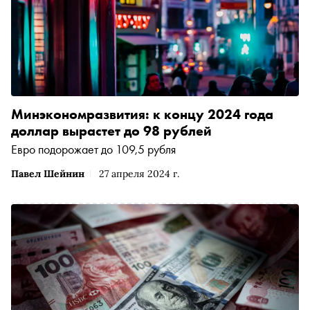
Минэкономразвития: к концу 2024 года
доллар вырастет до 98 рублей
Евро подорожает до 109,5 рубля
Павел Шейнин
27 апреля 2024 г.