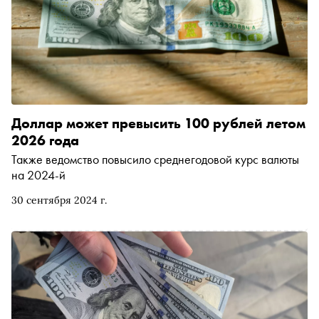
Доллар может превысить 100 рублей летом
2026 года
Также ведомство повысило среднегодовой курс валюты
на 2024-й
30 сентября 2024 г.