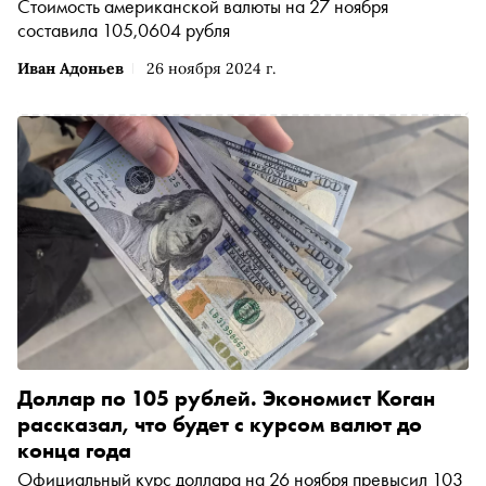
Стоимость американской валюты на 27 ноября
составила 105,0604 рубля
Иван Адоньев
26 ноября 2024 г.
Доллар по 105 рублей. Экономист Коган
рассказал, что будет с курсом валют до
конца года
Официальный курс доллара на 26 ноября превысил 103