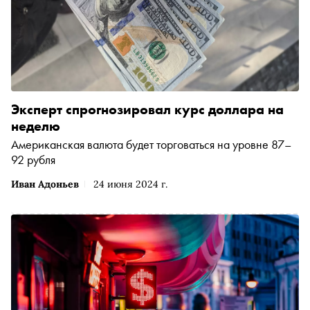
Эксперт спрогнозировал курс доллара на
неделю
Американская валюта будет торговаться на уровне 87–
92 рубля
Иван Адоньев
24 июня 2024 г.