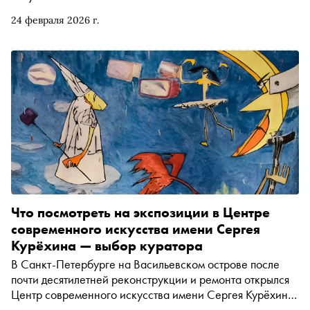
24 февраля 2026 г.
Что посмотреть на экспозиции в Центре
современного искусства имени Сергея
Курёхина — выбор куратора
В Санкт-Петербурге на Васильевском острове после
почти десятилетней реконструкции и ремонта открылся
Центр современного искусства имени Сергея Курёхина
— новый мультифункциональный комплекс с двумя