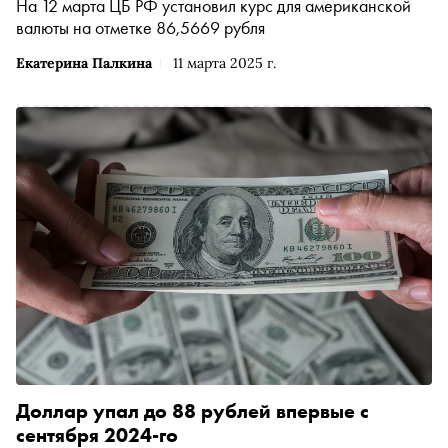
На 12 марта ЦБ РФ установил курс для американской
валюты на отметке 86,5669 рубля
Екатерина Палкина
11 марта 2025 г.
Доллар упал до 88 рублей впервые с
сентября 2024-го