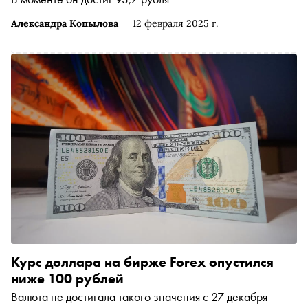
Александра Копылова
12 февраля 2025 г.
Курс доллара на бирже Forex опустился
ниже 100 рублей
Валюта не достигала такого значения с 27 декабря