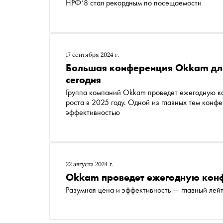
НРФ’8 стал рекордным по посещаемости
17 сентября 2024 г.
Большая конференция Okkam для
сегодня
Группа компаний Okkam проведет ежегодную ко
роста в 2025 году. Одной из главных тем конф
эффективностью
22 августа 2024 г.
Okkam проведет ежегодную кон
Разумная цена и эффективность — главный лей