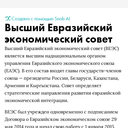
Создано с помощью Snob AI
Высший Евразийский
экономический совет
Высший Евразийский экономический совет (ВЕЭС)
является высшим наднациональным органом
управления Евразийского экономического союза
(ЕАЭС). В его состав входят главы государств-членов
союза — президенты России, Беларуси, Казахстана,
Армении и Кыргызстана. Совет определяет
стратегические направления развития евразийской
экономической интеграции.
ВЕЭС был учрежден одновременно с подписанием
Договора о Евразийском экономическом союзе 29
мая 2014 года и начал свою работу с 1 января 2015