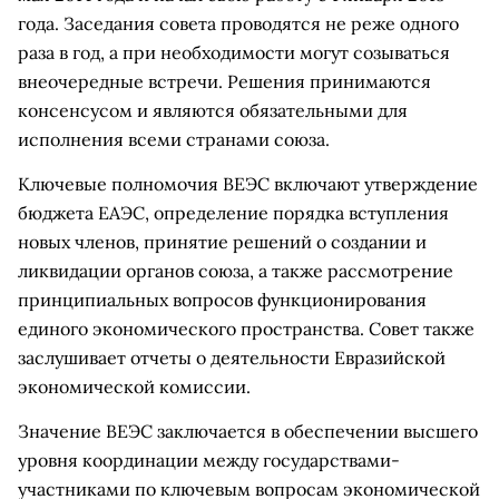
года. Заседания совета проводятся не реже одного
раза в год, а при необходимости могут созываться
внеочередные встречи. Решения принимаются
консенсусом и являются обязательными для
исполнения всеми странами союза.
Ключевые полномочия ВЕЭС включают утверждение
бюджета ЕАЭС, определение порядка вступления
новых членов, принятие решений о создании и
ликвидации органов союза, а также рассмотрение
принципиальных вопросов функционирования
единого экономического пространства. Совет также
заслушивает отчеты о деятельности Евразийской
экономической комиссии.
Значение ВЕЭС заключается в обеспечении высшего
уровня координации между государствами-
участниками по ключевым вопросам экономической