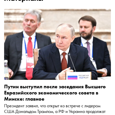
Путин выступил после заседания Высшего
Евразийского экономического совета в
Минске: главное
Президент заявил, что открыт ко встрече с лидером
США Дональдом Трампом, а РФ и Украина продолжат