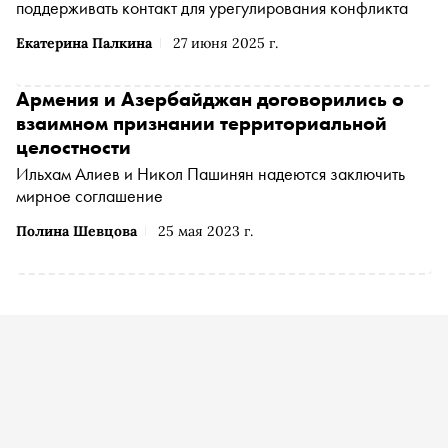
поддерживать контакт для урегулирования конфликта
Екатерина Палкина
27 июня 2025 г.
Армения и Азербайджан договорились о
взаимном признании территориальной
целостности
Ильхам Алиев и Никол Пашинян надеются заключить
мирное соглашение
Полина Шевцова
25 мая 2023 г.