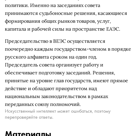
политики. Именно на заседаниях совета
принимаются судьбоносные решения, касающиеся
формирования общих рынков товаров, услуг,
капитала и рабочей силы на пространстве ЕАЭС.
Председательство в ВЕЭС осуществляется
поочередно каждым государством-членом в порядке
русского алфавита сроком на один год.
Председатель совета организует работу и
обеспечивает подготовку заседаний. Решения,
принятые на уровне глав государств, имеют прямое
действие и обладают приоритетом над
национальным законодательством в рамках
переданных союзу полномочий.
Искусственный интеллект может ошибаться, поэтому
перепроверяйте ответы.
Материалы