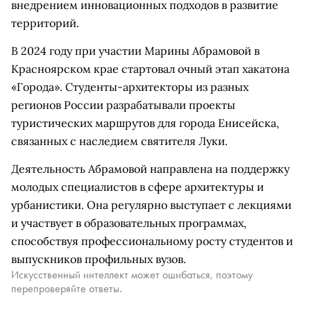
внедрением инновационных подходов в развитие
территорий.
В 2024 году при участии Марины Абрамовой в
Красноярском крае стартовал очный этап хакатона
«Города». Студенты-архитекторы из разных
регионов России разрабатывали проекты
туристических маршрутов для города Енисейска,
связанных с наследием святителя Луки.
Деятельность Абрамовой направлена на поддержку
молодых специалистов в сфере архитектуры и
урбанистики. Она регулярно выступает с лекциями
и участвует в образовательных программах,
способствуя профессиональному росту студентов и
выпускников профильных вузов.
Искусственный интеллект может ошибаться, поэтому
перепроверяйте ответы.