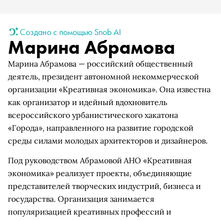
Создано с помощью Snob AI
Марина Абрамова
Марина Абрамова — российский общественный
деятель, президент автономной некоммерческой
организации «Креативная экономика». Она известна
как организатор и идейный вдохновитель
всероссийского урбанистического хакатона
«Города», направленного на развитие городской
среды силами молодых архитекторов и дизайнеров.
Под руководством Абрамовой АНО «Креативная
экономика» реализует проекты, объединяющие
представителей творческих индустрий, бизнеса и
государства. Организация занимается
популяризацией креативных профессий и