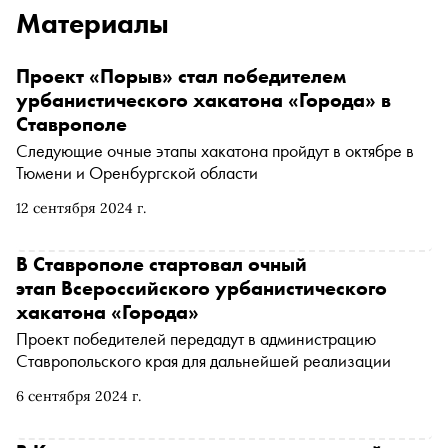
Материалы
Проект «Порыв» стал победителем
урбанистического хакатона «Города» в
Ставрополе
Следующие очные этапы хакатона пройдут в октябре в
Тюмени и Оренбургской области
12 сентября 2024 г.
В Ставрополе стартовал очный
этап Всероссийского урбанистического
хакатона «Города»
Проект победителей передадут в администрацию
Ставропольского края для дальнейшей реализации
6 сентября 2024 г.