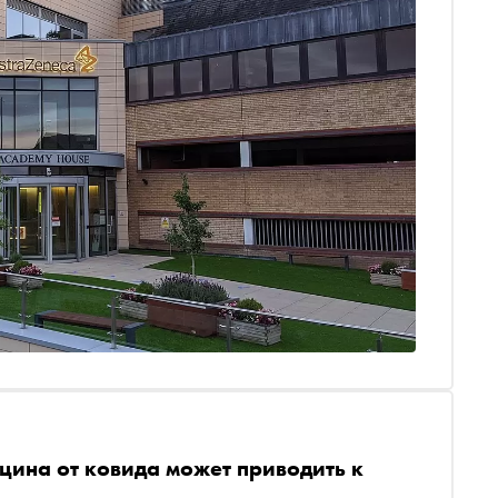
кцина от ковида может приводить к