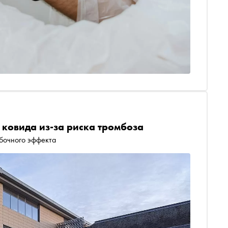
 ковида из-за риска тромбоза
бочного эффекта