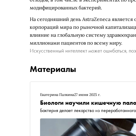
модифицированных бактерий.
На сегодняшний день AstraZeneca является
корпораций мира по рыночной капитализаци
влияние на глобальную систему здравоохра
миллионами пациентов по всему миру.
Искусственный интеллект может ошибаться, поэ
Материалы
Екатерина Палкина
27 июня 2025 г.
Биологи научили кишечную пало
Бактерия делает лекарство из переработанного