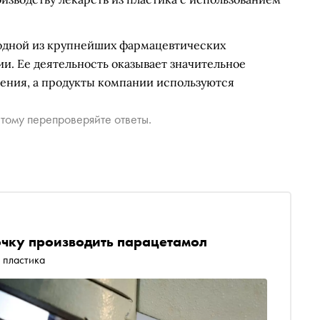
 одной из крупнейших фармацевтических
и. Ее деятельность оказывает значительное
нения, а продукты компании используются
тому перепроверяйте ответы.
чку производить парацетамол
 пластика