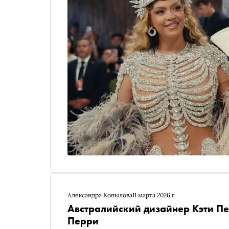
Александра Копылова
11 марта 2026 г.
Австралийский дизайнер Кэти Пе
Перри