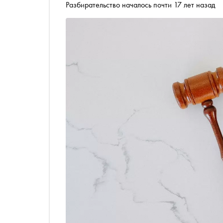
Разбирательство началось почти 17 лет назад