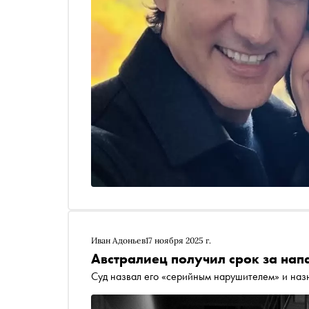
Иван Адоньев
17 ноября 2025 г.
Австралиец получил срок за нап
Суд назвал его «серийным нарушителем» и наз