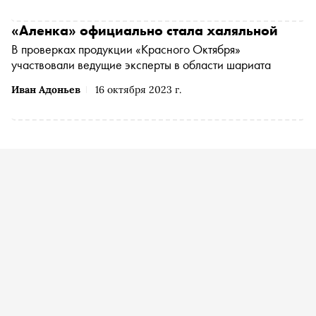
«Аленка» официально стала халяльной
В проверках продукции «Красного Октября»
участвовали ведущие эксперты в области шариата
Иван Адоньев
16 октября 2023 г.