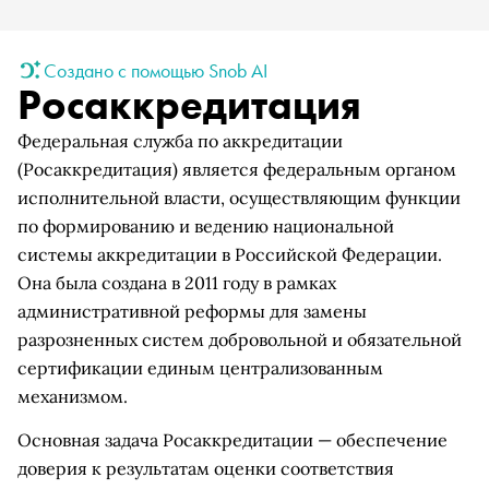
Создано с помощью Snob AI
Росаккредитация
Федеральная служба по аккредитации
(Росаккредитация) является федеральным органом
исполнительной власти, осуществляющим функции
по формированию и ведению национальной
системы аккредитации в Российской Федерации.
Она была создана в 2011 году в рамках
административной реформы для замены
разрозненных систем добровольной и обязательной
сертификации единым централизованным
механизмом.
Основная задача Росаккредитации — обеспечение
доверия к результатам оценки соответствия