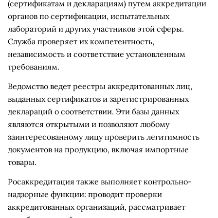
(сертификатам и декларациям) путем аккредитации
органов по сертификации, испытательных
лабораторий и других участников этой сферы.
Служба проверяет их компетентность,
независимость и соответствие установленным
требованиям.
Ведомство ведет реестры аккредитованных лиц,
выданных сертификатов и зарегистрированных
деклараций о соответствии. Эти базы данных
являются открытыми и позволяют любому
заинтересованному лицу проверить легитимность
документов на продукцию, включая импортные
товары.
Росаккредитация также выполняет контрольно-
надзорные функции: проводит проверки
аккредитованных организаций, рассматривает