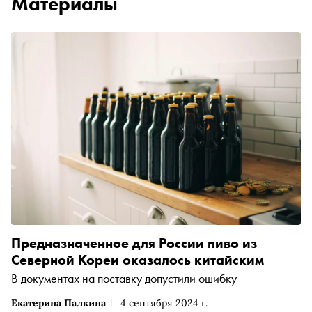
Материалы
Предназначенное для России пиво из
Северной Кореи оказалось китайским
В документах на поставку допустили ошибку
Екатерина Палкина
4 сентября 2024 г.