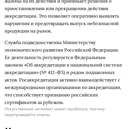
жалобы на их действия и принимает решения о
приостановлении или прекращении действия
аккредитации. Это позволяет оперативно выявлять
нарушения и предотвращать выпуск небезопасной
продукции на рынок.
Служба подведомственна Министерству
экономического развития Российской Федерации.
Ее деятельность регулируется Федеральным
законом «Об аккредитации в национальной системе
аккредитации» (№ 412-ФЗ) и рядом подзаконных
актов. Росаккредитация активно взаимодействует с
международными организациями по аккредитации,
что способствует признанию российских
сертификатов за рубежом.
Искусственный интеллект может ошибаться, поэтому
перепроверяйте ответы.