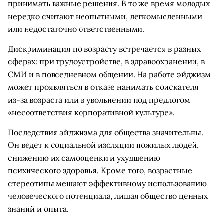
принимать важные решения. В то же время молодых
нередко считают неопытными, легкомысленными
или недостаточно ответственными.
Дискриминация по возрасту встречается в разных
сферах: при трудоустройстве, в здравоохранении, в
СМИ и в повседневном общении. На работе эйджизм
может проявляться в отказе нанимать соискателя
из-за возраста или в увольнении под предлогом
«несоответствия корпоративной культуре».
Последствия эйджизма для общества значительны.
Он ведет к социальной изоляции пожилых людей,
снижению их самооценки и ухудшению
психического здоровья. Кроме того, возрастные
стереотипы мешают эффективному использованию
человеческого потенциала, лишая общество ценных
знаний и опыта.