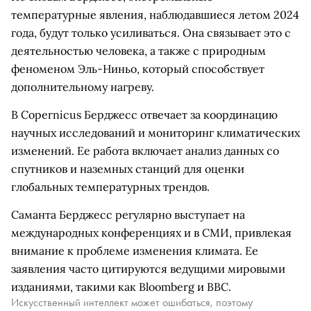
температурные явления, наблюдавшиеся летом 2024
года, будут только усиливаться. Она связывает это с
деятельностью человека, а также с природным
феноменом Эль-Ниньо, который способствует
дополнительному нагреву.
В Copernicus Берджесс отвечает за координацию
научных исследований и мониторинг климатических
изменений. Ее работа включает анализ данных со
спутников и наземных станций для оценки
глобальных температурных трендов.
Саманта Берджесс регулярно выступает на
международных конференциях и в СМИ, привлекая
внимание к проблеме изменения климата. Ее
заявления часто цитируются ведущими мировыми
изданиями, такими как Bloomberg и BBC.
Искусственный интеллект может ошибаться, поэтому