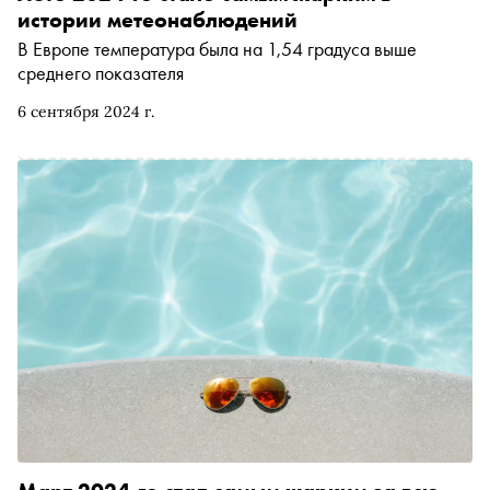
истории метеонаблюдений
В Европе температура была на 1,54 градуса выше
среднего показателя
6 сентября 2024 г.