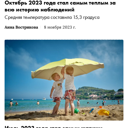
Октябрь 2023 года стал самым теплым за
всю историю наблюдений
Средняя температура составила 15,3 градуса
Анна Вострикова
8 ноября 2023 г.