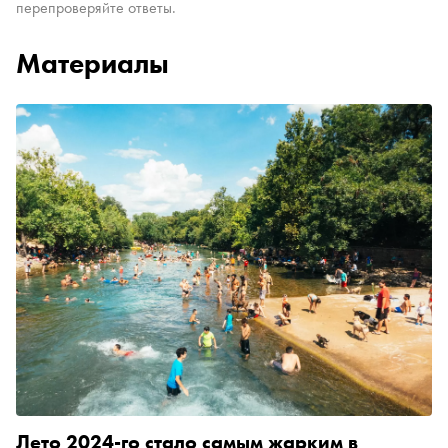
перепроверяйте ответы.
Материалы
Лето 2024-го стало самым жарким в