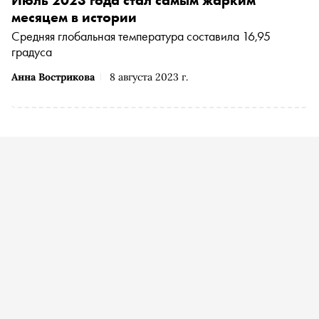
Июль 2023 года стал самым жарким
месяцем в истории
Средняя глобальная температура составила 16,95
градуса
Анна Вострикова
8 августа 2023 г.