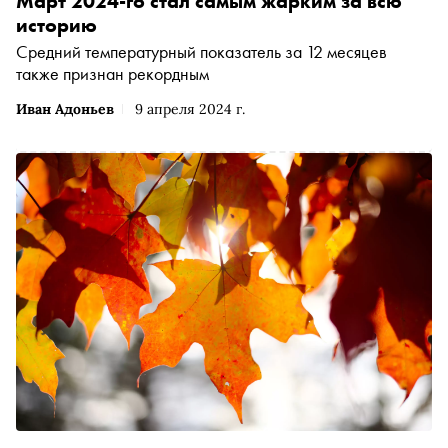
Март 2024-го стал самым жарким за всю
историю
Средний температурный показатель за 12 месяцев
также признан рекордным
Иван Адоньев
9 апреля 2024 г.