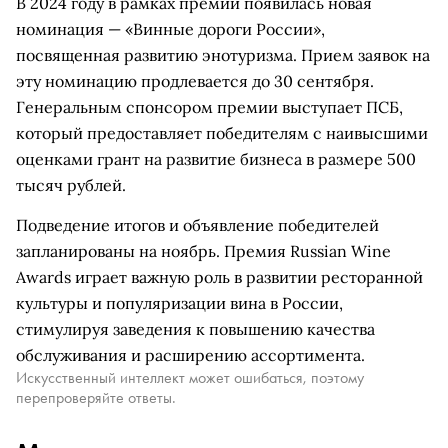
В 2024 году в рамках премии появилась новая
номинация — «Винные дороги России»,
посвященная развитию энотуризма. Прием заявок на
эту номинацию продлевается до 30 сентября.
Генеральным спонсором премии выступает ПСБ,
который предоставляет победителям с наивысшими
оценками грант на развитие бизнеса в размере 500
тысяч рублей.
Подведение итогов и объявление победителей
запланированы на ноябрь. Премия Russian Wine
Awards играет важную роль в развитии ресторанной
культуры и популяризации вина в России,
стимулируя заведения к повышению качества
обслуживания и расширению ассортимента.
Искусственный интеллект может ошибаться, поэтому
перепроверяйте ответы.