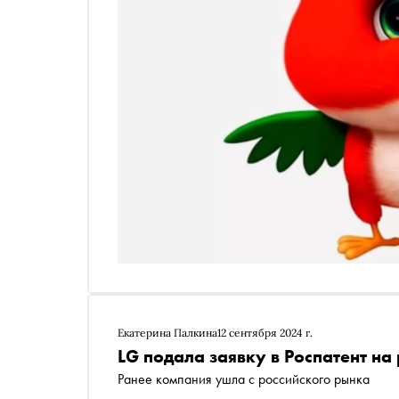
Екатерина Палкина
12 сентября 2024 г.
LG подала заявку в Роспатент на
Ранее компания ушла с российского рынка