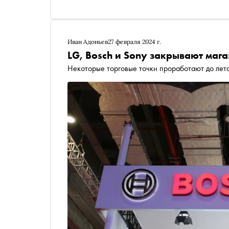
Иван Адоньев
27 февраля 2024 г.
LG, Bosch и Sony закрывают мага
Некоторые торговые точки проработают до лет