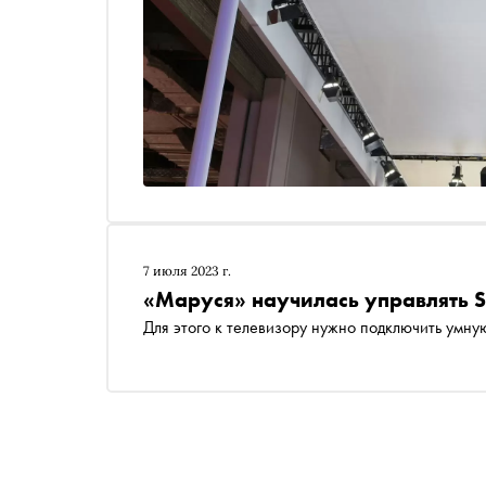
7 июля 2023 г.
«Маруся» научилась управлять S
Для этого к телевизору нужно подключить умну