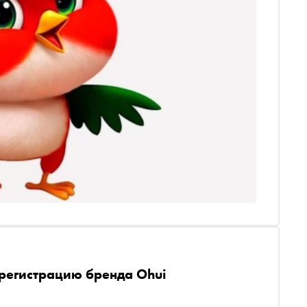
 регистрацию бренда Ohui