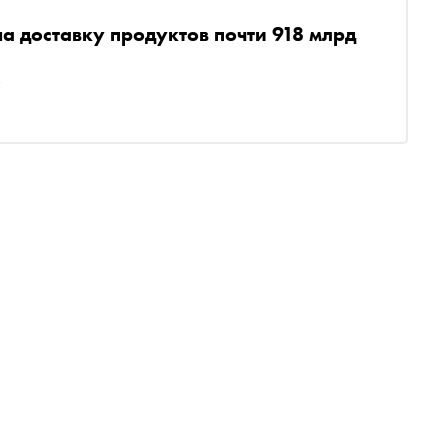
на доставку продуктов почти 918 млрд