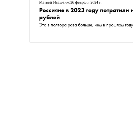
Матвей Иващенко
26 февраля 2024 г.
Россияне в 2023 году потратили 
рублей
Это в полтора раза больше, чем в прошлом году