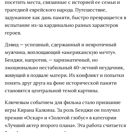
посетить места, связанные с историей ее семьи и
трагедией еврейского народа. Путешествие,
задуманное как дань памяти, быстро превращается в
испытание из-за кардинально разных характеров
героев.
Дэвид — успешный, сдержанный и невротичный
мужчина, воплощающий «американскую мечту».
Бенджи, напротив, — харизматичный, но
эмоционально нестабильный 40-летний неудачник,
живущий в подвале матери. Их конфликт и попытки
понять друг друга на фоне исторической памяти
становятся центральной темой картины.
Ключевым событием для фильма стало признание
игры Кирана Калкина. За роль Бенджи он получил
премии «Оскар» и «Золотой глобус» в категории
«Лучший актер второго плана». Эта работа считается