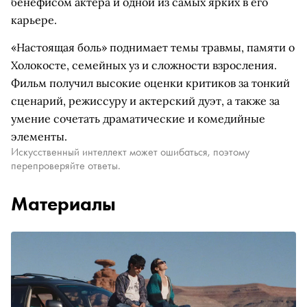
бенефисом актера и одной из самых ярких в его
карьере.
«Настоящая боль» поднимает темы травмы, памяти о
Холокосте, семейных уз и сложности взросления.
Фильм получил высокие оценки критиков за тонкий
сценарий, режиссуру и актерский дуэт, а также за
умение сочетать драматические и комедийные
элементы.
Искусственный интеллект может ошибаться, поэтому
перепроверяйте ответы.
Материалы