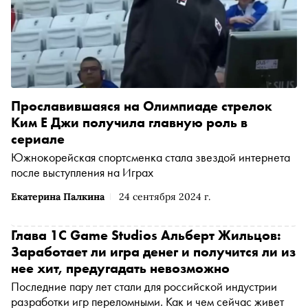
Прославившаяся на Олимпиаде стрелок
Ким Е Джи получила главную роль в
сериале
Южнокорейская спортсменка стала звездой интернета
после выступления на Играх
Екатерина Палкина
24 сентября 2024 г.
Глава 1C Game Studios Альберт Жильцов:
Заработает ли игра денег и получится ли из
нее хит, предугадать невозможно
Последние пару лет стали для российской индустрии
разработки игр переломными. Как и чем сейчас живет