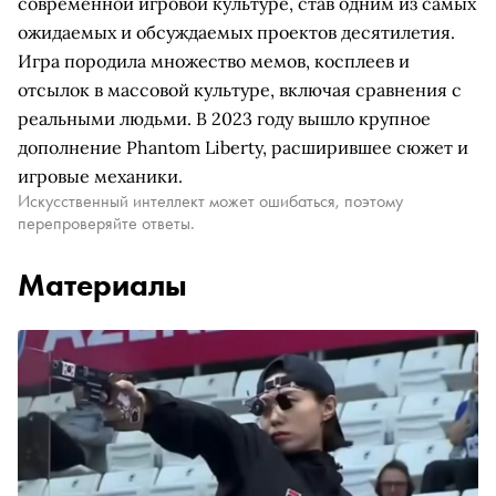
современной игровой культуре, став одним из самых
ожидаемых и обсуждаемых проектов десятилетия.
Игра породила множество мемов, косплеев и
отсылок в массовой культуре, включая сравнения с
реальными людьми. В 2023 году вышло крупное
дополнение Phantom Liberty, расширившее сюжет и
игровые механики.
Искусственный интеллект может ошибаться, поэтому
перепроверяйте ответы.
Материалы