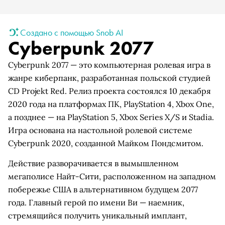
Создано с помощью Snob AI
Cyberpunk 2077
Cyberpunk 2077 — это компьютерная ролевая игра в
жанре киберпанк, разработанная польской студией
CD Projekt Red. Релиз проекта состоялся 10 декабря
2020 года на платформах ПК, PlayStation 4, Xbox One,
а позднее — на PlayStation 5, Xbox Series X/S и Stadia.
Игра основана на настольной ролевой системе
Cyberpunk 2020, созданной Майком Пондсмитом.
Действие разворачивается в вымышленном
мегаполисе Найт-Сити, расположенном на западном
побережье США в альтернативном будущем 2077
года. Главный герой по имени Ви — наемник,
стремящийся получить уникальный имплант,