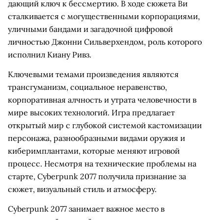
дающий ключ к бессмертию. В ходе сюжета Ви
сталкивается с могущественными корпорациями,
уличными бандами и загадочной цифровой
личностью Джонни Сильверхендом, роль которого
исполнил Киану Ривз.
Ключевыми темами произведения являются
трансгуманизм, социальное неравенство,
корпоративная алчность и утрата человечности в
мире высоких технологий. Игра предлагает
открытый мир с глубокой системой кастомизации
персонажа, разнообразными видами оружия и
киберимплантами, которые меняют игровой
процесс. Несмотря на технические проблемы на
старте, Cyberpunk 2077 получила признание за
сюжет, визуальный стиль и атмосферу.
Cyberpunk 2077 занимает важное место в