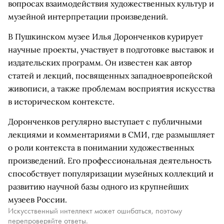
вопросах взаимодействия художественных культур и
музейной интерпретации произведений.
В Пушкинском музее Илья Доронченков курирует
научные проекты, участвует в подготовке выставок и
издательских программ. Он известен как автор
статей и лекций, посвященных западноевропейской
живописи, а также проблемам восприятия искусства
в историческом контексте.
Доронченков регулярно выступает с публичными
лекциями и комментариями в СМИ, где размышляет
о роли контекста в понимании художественных
произведений. Его профессиональная деятельность
способствует популяризации музейных коллекций и
развитию научной базы одного из крупнейших
музеев России.
Искусственный интеллект может ошибаться, поэтому
перепроверяйте ответы.