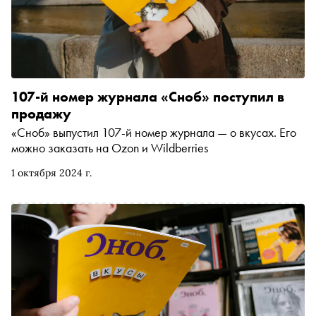
107-й номер журнала «Сноб» поступил в
продажу
«Сноб» выпустил 107-й номер журнала — о вкусах. Его
можно заказать на Ozon и Wildberries
1 октября 2024 г.