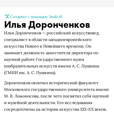
Создано с помощью Snob AI
Илья Доронченков
Илья Доронченков — российский искусствовед,
специалист в области западноевропейского
искусства Нового и Новейшего времени. Он
занимает должность заместителя директора по
научной работе Государственного музея
изобразительных искусств имени А. С. Пушкина
(ГМИИ им. А. С. Пушкина).
Доронченков окончил исторический факультет
Московского государственного университета имени
М. В. Ломоносова, после чего посвятил себя научной
и музейной деятельности. Его исследования
сосредоточены на истории искусства XIX–XX веков,