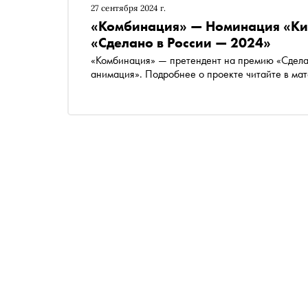
27 сентября 2024 г.
«Комбинация» — Номинация «Ки
«Сделано в России — 2024»
«Комбинация» — претендент на премию «Сдела
анимация». Подробнее о проекте читайте в ма