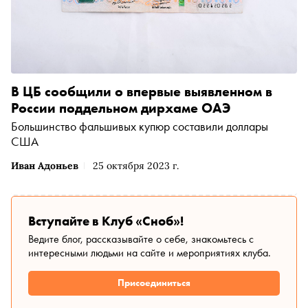
В ЦБ сообщили о впервые выявленном в
России поддельном дирхаме ОАЭ
Большинство фальшивых купюр составили доллары
США
Иван Адоньев
25 октября 2023 г.
Вступайте в Клуб «Сноб»!
Ведите блог, рассказывайте о себе, знакомьтесь с
интересными людьми на сайте и мероприятиях клуба.
Присоединиться