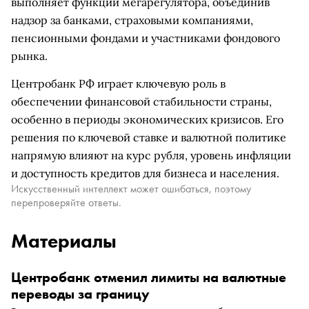
выполняет функции мегарегулятора, объединив
надзор за банками, страховыми компаниями,
пенсионными фондами и участниками фондового
рынка.
Центробанк РФ играет ключевую роль в
обеспечении финансовой стабильности страны,
особенно в периоды экономических кризисов. Его
решения по ключевой ставке и валютной политике
напрямую влияют на курс рубля, уровень инфляции
и доступность кредитов для бизнеса и населения.
Искусственный интеллект может ошибаться, поэтому
перепроверяйте ответы.
Материалы
Центробанк отменил лимиты на валютные
переводы за границу