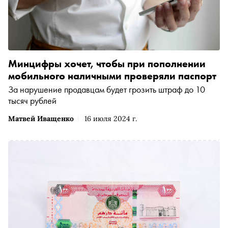
Минцифры хочет, чтобы при пополнении
мобильного наличными проверяли паспорт
За нарушение продавцам будет грозить штраф до 10
тысяч рублей
Матвей Иващенко
16 июля 2024 г.