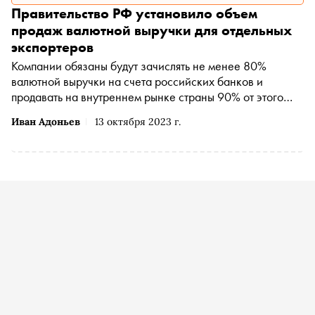
Правительство РФ установило объем
продаж валютной выручки для отдельных
экспортеров
Компании обязаны будут зачислять не менее 80%
валютной выручки на счета российских банков и
продавать на внутреннем рынке страны 90% от этого
объема
Иван Адоньев
13 октября 2023 г.