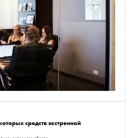
оторых средств экстренной