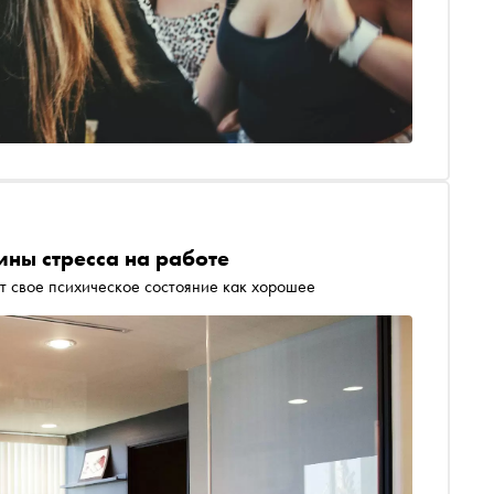
ины стресса на работе
т свое психическое состояние как хорошее