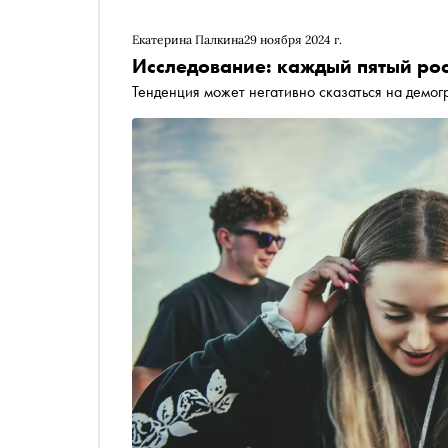
Екатерина Палкина
29 ноября 2024 г.
Исследование: каждый пятый рос
Тенденция может негативно сказаться на демо