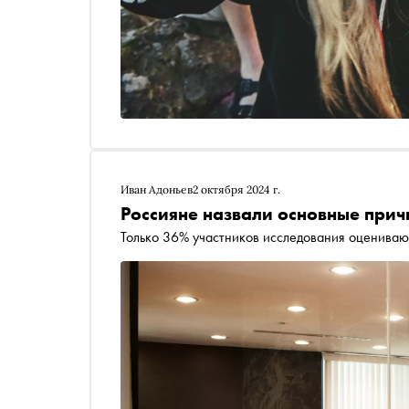
Иван Адоньев
2 октября 2024 г.
Россияне назвали основные прич
Только 36% участников исследования оцениваю