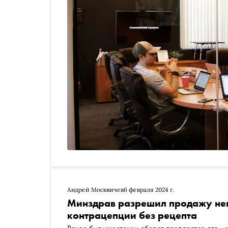
Андрей Москвичев
6 февраля 2024 г.
Минздрав разрешил продажу нек
контрацепции без рецепта