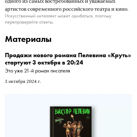
одного из самых востребованных и уважаемых
артистов современного российского театра и кино.
Искусственный интеллект может ошибаться, поэтому
перепроверяйте ответы.
Материалы
Продажи нового романа Пелевина «Круть»
стартуют 3 октября в 20:24
Это уже 21-й роман писателя
3 октября 2024 г.