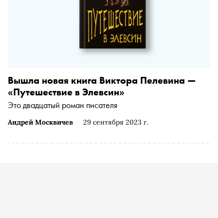
Вышла новая книга Виктора Пелевина —
«Путешествие в Элевсин»
Это двадцатый роман писателя
Андрей Москвичев
29 сентября 2023 г.