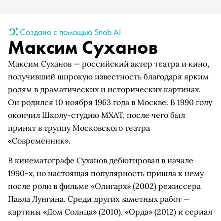
Создано с помощью Snob AI
Максим Суханов
Максим Суханов — российский актер театра и кино,
получивший широкую известность благодаря ярким
ролям в драматических и исторических картинах.
Он родился 10 ноября 1963 года в Москве. В 1990 году
окончил Школу-студию МХАТ, после чего был
принят в труппу Московского театра
«Современник».
В кинематографе Суханов дебютировал в начале
1990-х, но настоящая популярность пришла к нему
после роли в фильме «Олигарх» (2002) режиссера
Павла Лунгина. Среди других заметных работ —
картины «Дом Солнца» (2010), «Орда» (2012) и сериал