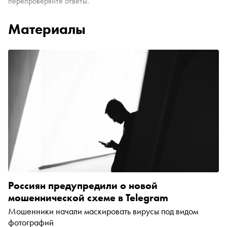
перепроверяйте ответы.
Материалы
Россиян предупредили о новой
мошеннической схеме в Telegram
Мошенники начали маскировать вирусы под видом
фотографий