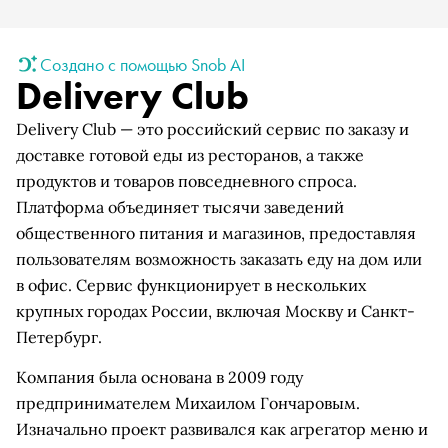
Создано с помощью Snob AI
Delivery Club
Delivery Club — это российский сервис по заказу и
доставке готовой еды из ресторанов, а также
продуктов и товаров повседневного спроса.
Платформа объединяет тысячи заведений
общественного питания и магазинов, предоставляя
пользователям возможность заказать еду на дом или
в офис. Сервис функционирует в нескольких
крупных городах России, включая Москву и Санкт-
Петербург.
Компания была основана в 2009 году
предпринимателем Михаилом Гончаровым.
Изначально проект развивался как агрегатор меню и