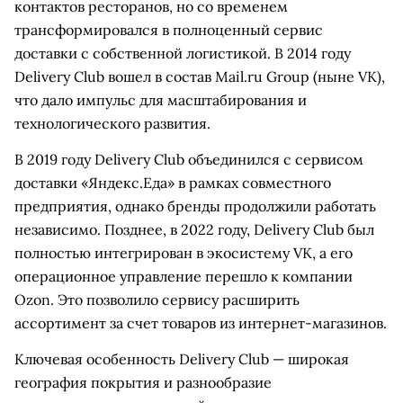
контактов ресторанов, но со временем
трансформировался в полноценный сервис
доставки с собственной логистикой. В 2014 году
Delivery Club вошел в состав Mail.ru Group (ныне VK),
что дало импульс для масштабирования и
технологического развития.
В 2019 году Delivery Club объединился с сервисом
доставки «Яндекс.Еда» в рамках совместного
предприятия, однако бренды продолжили работать
независимо. Позднее, в 2022 году, Delivery Club был
полностью интегрирован в экосистему VK, а его
операционное управление перешло к компании
Ozon. Это позволило сервису расширить
ассортимент за счет товаров из интернет-магазинов.
Ключевая особенность Delivery Club — широкая
география покрытия и разнообразие