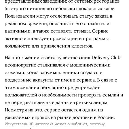
представленных заведений: от сетевых ресторанов
быстрого питания до небольших локальных кафе.
Пользователи могут отслеживать статус заказа в
реальном времени, оплачивать его онлайн или
наличными, а также оставлять отзывы. Сервис
активно использует промоакции и программы
лояльности для привлечения клиентов.
На протяжении своего существования Delivery Club
неоднократно сталкивался с мошенническими
схемами, когда злоумышленники создавали
поддельные аккаунты от имени сервиса. В связи с
этим компания регулярно предупреждает
пользователей о необходимости проверять ссылки и
не передавать личные данные третьим лицам.
Несмотря на это, сервис остается одним из
узнаваемых игроков на рынке доставки в России.
Искусственный интеллект может ошибаться, поэтому