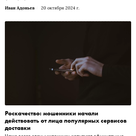
Иван Адоньев
20 октября 2024 г.
Роскачество: мошенники начали
действовать от лица популярных сервисов
доставки
Чаще всего злоумышленники копируют официальные