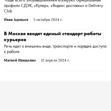
профили СДЭК, «Купер», «Яндекс доставки» и Delivery
Club
Иван Адоньев
5 октября 2024 г.
В Москве вводят единый стандарт работы
курьеров
Речь идет о внешнем виде, транспорте и порядке доступа
к работе
Матвей Иващенко
12 апреля 2024 г.