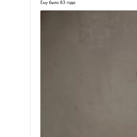
Ему было 83 года