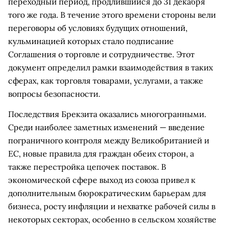
переходный период, продлившийся до 31 декабря
того же года. В течение этого времени стороны вели
переговоры об условиях будущих отношений,
кульминацией которых стало подписание
Соглашения о торговле и сотрудничестве. Этот
документ определил рамки взаимодействия в таких
сферах, как торговля товарами, услугами, а также
вопросы безопасности.
Последствия Брекзита оказались многогранными.
Среди наиболее заметных изменений — введение
пограничного контроля между Великобританией и
ЕС, новые правила для граждан обеих сторон, а
также перестройка цепочек поставок. В
экономической сфере выход из союза привел к
дополнительным бюрократическим барьерам для
бизнеса, росту инфляции и нехватке рабочей силы в
некоторых секторах, особенно в сельском хозяйстве