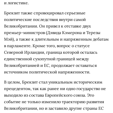
и логистике.
Брекзит также спровоцировал серьезные
политические последствия внутри самой
Великобритании. Он привел к отставке двух
премьер-министров (Дэвида Кэмерона и Терезы
Мэй), а также к длительным и напряженным дебатам
в парламенте. Кроме того, вопрос о статусе
Северной Ирландии, граница которой осталась
единственной сухопутной границей между
Великобританией и ЕС, продолжает оставаться
источником политической напряженности.
В целом, Брекзит стал уникальным историческим
прецедентом, так как ранее ни одно государство не
выходило из состава Европейского союза. Это
событие не только изменило траекторию развития
Великобритании, но и заставило другие страны ЕС