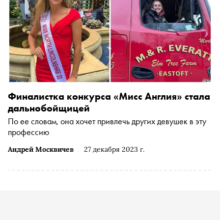
Финалистка конкурса «Мисс Англия» стала
дальнобойщицей
По ее словам, она хочет привлечь других девушек в эту
профессию
Андрей Москвичев
27 декабря 2023 г.