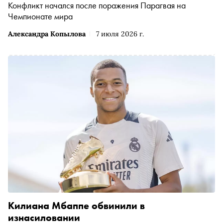
Конфликт начался после поражения Парагвая на
Чемпионате мира
Александра Копылова
7 июля 2026 г.
Килиана Мбаппе обвинили в
изнасиловании