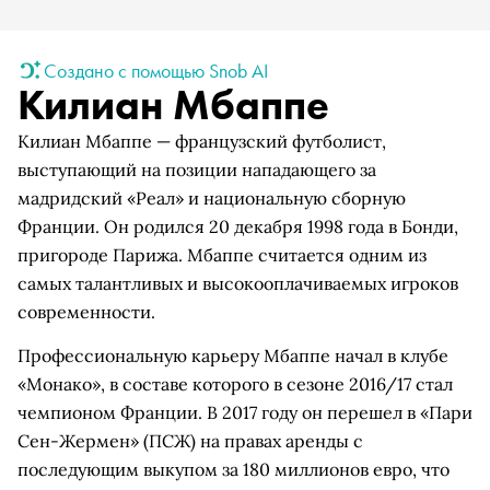
Создано с помощью Snob AI
Килиан Мбаппе
Килиан Мбаппе — французский футболист,
выступающий на позиции нападающего за
мадридский «Реал» и национальную сборную
Франции. Он родился 20 декабря 1998 года в Бонди,
пригороде Парижа. Мбаппе считается одним из
самых талантливых и высокооплачиваемых игроков
современности.
Профессиональную карьеру Мбаппе начал в клубе
«Монако», в составе которого в сезоне 2016/17 стал
чемпионом Франции. В 2017 году он перешел в «Пари
Сен-Жермен» (ПСЖ) на правах аренды с
последующим выкупом за 180 миллионов евро, что