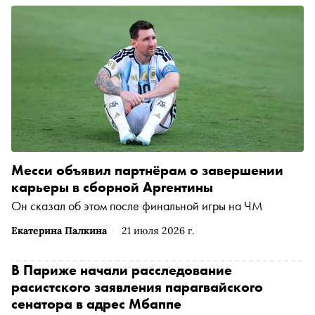
Месси объявил партнёрам о завершении
карьеры в сборной Аргентины
Он сказал об этом после финальной игры на ЧМ
Екатерина Палкина
21 июля 2026 г.
В Париже начали расследование
расистского заявления парагвайского
сенатора в адрес Мбаппе