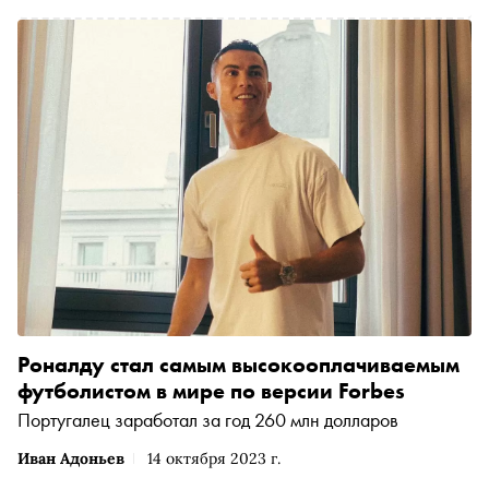
Роналду стал самым высокооплачиваемым
футболистом в мире по версии Forbes
Португалец заработал за год 260 млн долларов
Иван Адоньев
14 октября 2023 г.