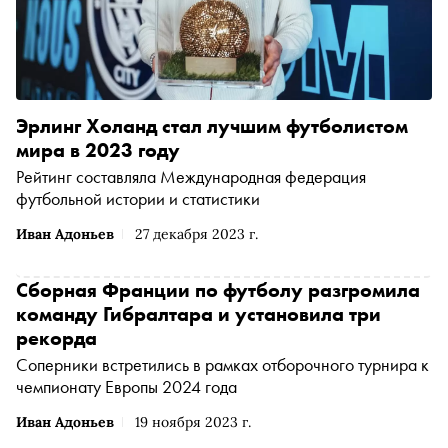
Эрлинг Холанд стал лучшим футболистом
мира в 2023 году
Рейтинг составляла Международная федерация
футбольной истории и статистики
Иван Адоньев
27 декабря 2023 г.
Сборная Франции по футболу разгромила
команду Гибралтара и установила три
рекорда
Соперники встретились в рамках отборочного турнира к
чемпионату Европы 2024 года
Иван Адоньев
19 ноября 2023 г.