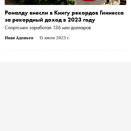
Роналду внесли в Книгу рекордов Гиннесса
за рекордный доход в 2023 году
Спортсмен заработал 136 млн долларов
Иван Адоньев
15 июля 2023 г.