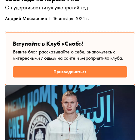
Он удерживает титул уже третий год
Андрей Москвичев
16 января 2024 г.
Вступайте в Клуб «Сноб»!
Ведите блог, рассказывайте о себе, знакомьтесь с
интересными людьми на сайте и мероприятиях клуба.
Присоединиться