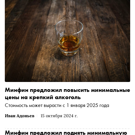
Минфин предложил повысить минимальные
цены на крепкий алкоголь
Стоимость может вырасти с 1 января 2025 года
Иван Адоньев
15 октября 2024 г.
Минфин предложил поднять минимальную