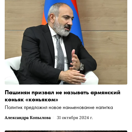
Пашинян призвал не называть армянский
коньяк «коньяком»
Политик предложил новое наименование напитка
Александра Копылова
31 октября 2024 г.