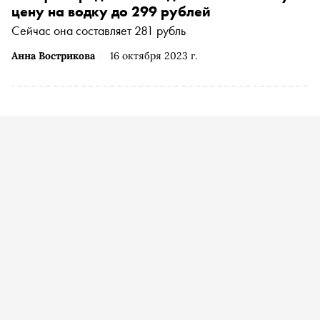
цену на водку до 299 рублей
Сейчас она составляет 281 рубль
Анна Вострикова
16 октября 2023 г.