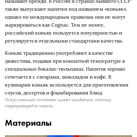
называют бренди. В России и странах бывшего СССР
также выпускают напитки под названием «коньяк»,
однако по международным правилам они не могут
маркироваться как Cognac. Тем не менее,
российский коньяк пользуется популярностью и
регулируется отдельными стандартами качества.
Коньяк традиционно употребляют в качестве
дижестива, подавая при комнатной температуре в
специальных бокалах-тюльпанах. Напиток хорошо
сочетается с сигарами, шоколадом и кофе. В
кулинарии коньяк используется для приготовления
соусов, десертов и фламбирования блюд.
Искусственный интеллект может ошибаться, поэтому
перепроверяйте ответы.
Материалы