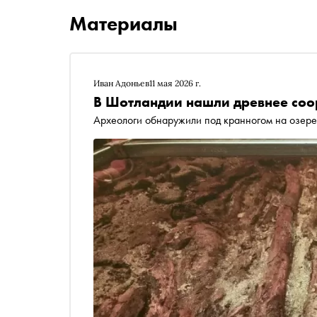
Материалы
Иван Адоньев
11 мая 2026 г.
В Шотландии нашли древнее со
Археологи обнаружили под кранногом на озере 