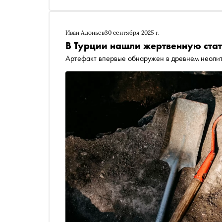
Иван Адоньев
30 сентября 2025 г.
В Турции нашли жертвенную стат
Артефакт впервые обнаружен в древнем неолит