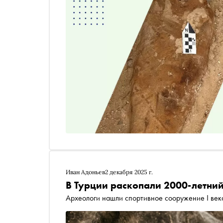
Иван Адоньев
2 декабря 2025 г.
В Турции раскопали 2000-летний
Археологи нашли спортивное сооружение I век