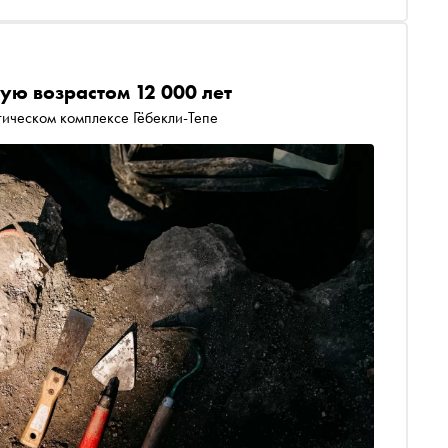
ую возрастом 12 000 лет
ическом комплексе Гёбекли-Тепе