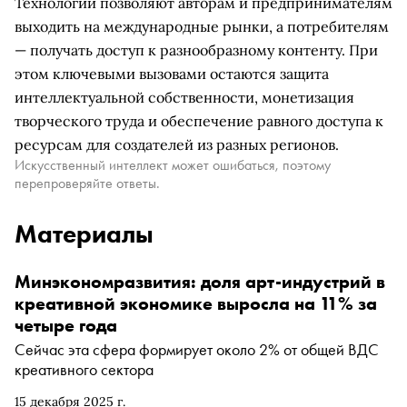
Технологии позволяют авторам и предпринимателям
выходить на международные рынки, а потребителям
— получать доступ к разнообразному контенту. При
этом ключевыми вызовами остаются защита
интеллектуальной собственности, монетизация
творческого труда и обеспечение равного доступа к
ресурсам для создателей из разных регионов.
Искусственный интеллект может ошибаться, поэтому
перепроверяйте ответы.
Материалы
Минэкономразвития: доля арт-индустрий в
креативной экономике выросла на 11% за
четыре года
Сейчас эта сфера формирует около 2% от общей ВДС
креативного сектора
15 декабря 2025 г.