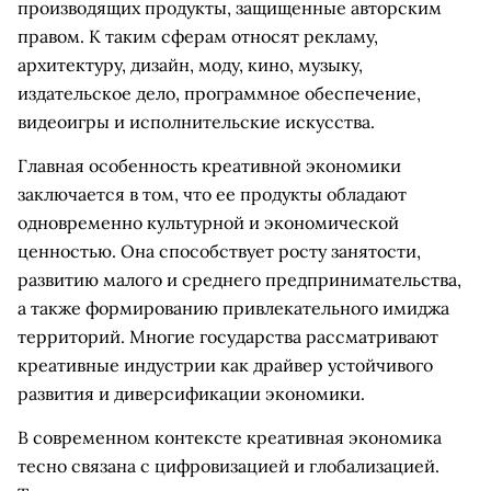
производящих продукты, защищенные авторским
правом. К таким сферам относят рекламу,
архитектуру, дизайн, моду, кино, музыку,
издательское дело, программное обеспечение,
видеоигры и исполнительские искусства.
Главная особенность креативной экономики
заключается в том, что ее продукты обладают
одновременно культурной и экономической
ценностью. Она способствует росту занятости,
развитию малого и среднего предпринимательства,
а также формированию привлекательного имиджа
территорий. Многие государства рассматривают
креативные индустрии как драйвер устойчивого
развития и диверсификации экономики.
В современном контексте креативная экономика
тесно связана с цифровизацией и глобализацией.