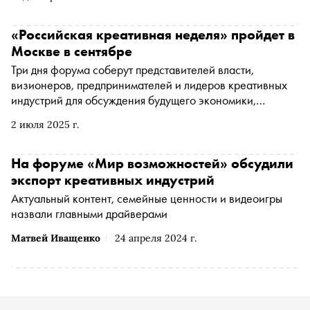
«Российская креативная неделя» пройдет в
Москве в сентябре
Три дня форума соберут представителей власти,
визионеров, предпринимателей и лидеров креативных
индустрий для обсуждения будущего экономики,
основанной на творчестве и инновациях
2 июля 2025 г.
На форуме «Мир возможностей» обсудили
экспорт креативных индустрий
Актуальный контент, семейные ценности и видеоигры
назвали главными драйверами
Матвей Иващенко
24 апреля 2024 г.