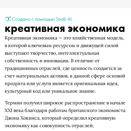
Создано с помощью Snob AI
креативная экономика
Креативная экономика — это хозяйственная модель,
в которой ключевым ресурсом и движущей силой
выступают творчество, интеллектуальная
собственность и инновации. В отличие от
традиционных отраслей, где ценность создается за
счет материальных активов, в данной сфере основой
продукта или услуги является оригинальная идея,
культурный код или уникальное знание.
Термин получил широкое распространение в начале
XXI века благодаря работам британского экономиста
Джона Хокинса, который определил креативную
экономику как совокупность отраслей,