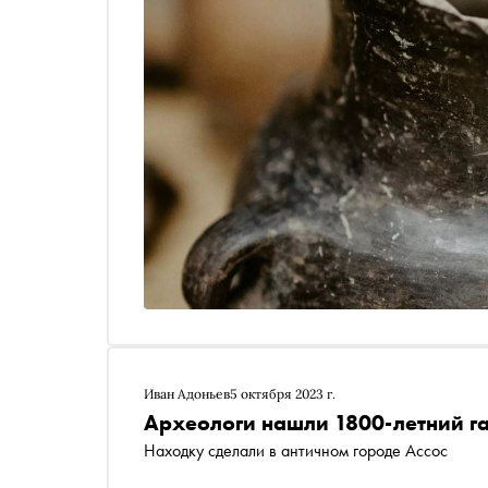
Иван Адоньев
5 октября 2023 г.
Археологи нашли 1800-летний га
Находку сделали в античном городе Ассос