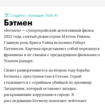
Создано с помощью Snob AI
Бэтмен
«Бэтмен» — супергеройский детективный фильм
2022 года, снятый режиссером Мэттом Ривзом.
Главную роль Брюса Уэйна исполнил Роберт
Паттинсон. Картина представляет собой перезапуск
франшизы и не связана с предыдущими фильмами о
Темном рыцаре.
Сюжет разворачивается на втором году борьбы
Бэтмена с преступностью в Готэме. Герой
сталкивается с серийным убийцей по прозвищу
Загадочник, который оставляет загадки,
раскрывающие коррупцию в городе. В
расследовании Бэтмену помогают лейтенант