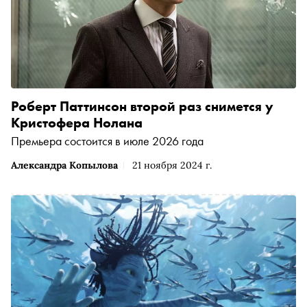
составляющей. Внимание: обзор содержит спойлеры
Роберт Паттинсон второй раз снимется у
Кристофера Нолана
Премьера состоится в июле 2026 года
Александра Копылова
21 ноября 2024 г.