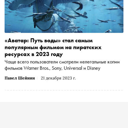
«Аватар: Путь воды» стал самым
популярным фильмом на пиратских
ресурсах в 2023 году
Чаще всего пользователи смотрели нелегальные копии
фильмов Warner Bros., Sony, Universal и Disney
Павел Шейнин
21 декабря 2023 г.