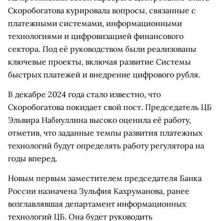
Скоробогатова курировала вопросы, связанные с
платежными системами, информационными
технологиями и цифровизацией финансового
сектора. Под её руководством были реализованы
ключевые проекты, включая развитие Системы
быстрых платежей и внедрение цифрового рубля.
В декабре 2024 года стало известно, что
Скоробогатова покидает свой пост. Председатель ЦБ
Эльвира Набиуллина высоко оценила её работу,
отметив, что заданные темпы развития платежных
технологий будут определять работу регулятора на
годы вперед.
Новым первым заместителем председателя Банка
России назначена Зульфия Кахруманова, ранее
возглавлявшая департамент информационных
технологий ЦБ. Она будет руководить