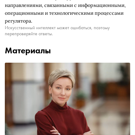
направлениями, связанными с информационными,
операционными и технологическими процессами
регулятора.
Искусственный интеллект может ошибаться, поэтому
перепроверяйте ответы.
Материалы