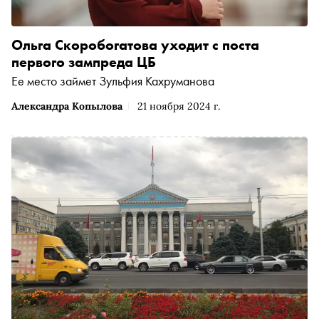
Ольга Скоробогатова уходит с поста
первого зампреда ЦБ
Ее место займет Зульфия Кахруманова
Александра Копылова
21 ноября 2024 г.