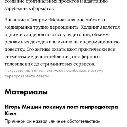
создание оригинальных проектов и адаптацию
зарубежных форматов.
Значение «Газпром-Медиа» для российского
медиарынка трудно переоценить. Холдинг является
одним из лидеров по охвату аудитории, объему
рекламных доходов и влиянию на информационную
повестку. Его активы охватывают практически все
сегменты медиапотребления, от эфирного
телевидения до стриминговых сервисов.
Искусственный интеллект может ошибаться, поэтому
перепроверяйте ответы.
Материалы
Игорь Мишин покинул пост генпродюсера
Kion
Причиной он назвал «личные обстоятельства»