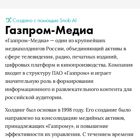
Создано с помощью Snob AI
Газпром-Медиа
«Газпром-Медиа» — один из крупнейших
медиахолдингов России, объединяющий активы в
сфере телевидения, радио, печатных изданий,
цифровых платформ и кинопроизводства. Компания
входит в структуру ПАО «Газпром» и играет
значительную роль в формировании
информационного и развлекательного контента для
российской аудитории.
Холдинг был основан в 1998 году. Его создание было
направлено на консолидацию медийных активов,
принадлежащих «Газпрому», и повышение
эффективности их управления. С течением времени